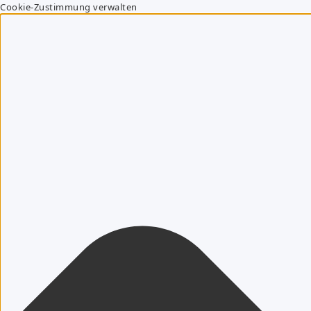
Cookie-Zustimmung verwalten