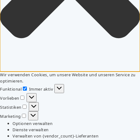
Wir verwenden Cookies, um unsere Website und unseren Service zu
optimieren.
Funktional
Immer aktiv
Funktional
Vorlieben
Vorlieben
Statistiken
Statistiken
Marketing
Marketing
Optionen verwalten
Dienste verwalten
Verwalten von {vendor_count}-Lieferanten