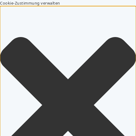
Cookie-Zustimmung verwalten