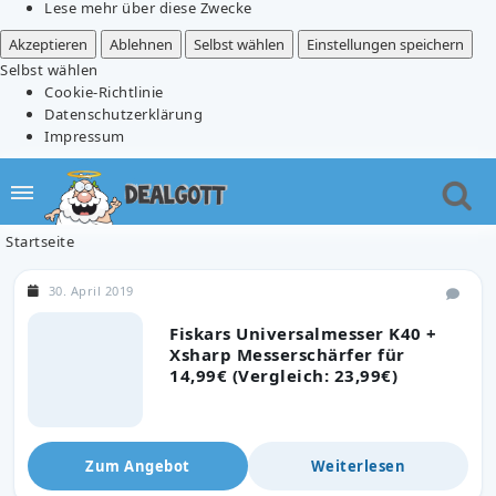
Lese mehr über diese Zwecke
Akzeptieren
Ablehnen
Selbst wählen
Einstellungen speichern
Selbst wählen
Cookie-Richtlinie
Datenschutzerklärung
Impressum
Startseite
30. April 2019
Fiskars Universalmesser K40 +
Xsharp Messerschärfer für
14,99€ (Vergleich: 23,99€)
Zum Angebot
Weiterlesen