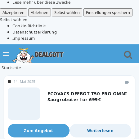
Lese mehr über diese Zwecke
Akzeptieren
Ablehnen
Selbst wählen
Einstellungen speichern
Selbst wählen
Cookie-Richtlinie
Datenschutzerklärung
Impressum
Startseite
14. Mai 2025
ECOVACS DEEBOT T50 PRO OMNI
Saugroboter für 699€
Zum Angebot
Weiterlesen