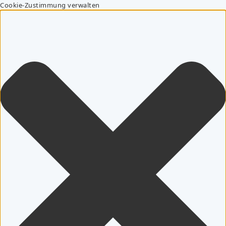
Cookie-Zustimmung verwalten