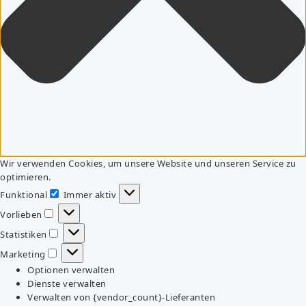
Wir verwenden Cookies, um unsere Website und unseren Service zu
optimieren.
Funktional
Immer aktiv
Funktional
Vorlieben
Vorlieben
Statistiken
Statistiken
Marketing
Marketing
Optionen verwalten
Dienste verwalten
Verwalten von {vendor_count}-Lieferanten