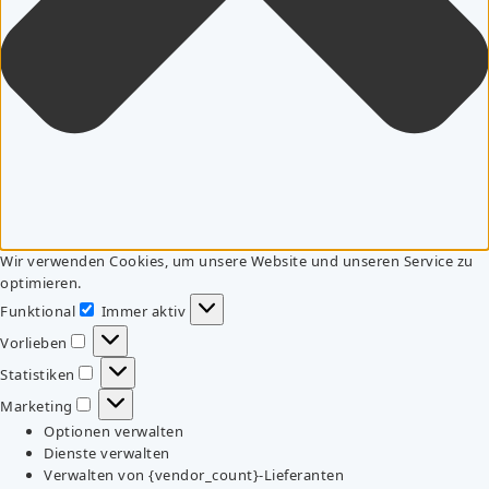
Wir verwenden Cookies, um unsere Website und unseren Service zu
optimieren.
Funktional
Immer aktiv
Funktional
Vorlieben
Vorlieben
Statistiken
Statistiken
Marketing
Marketing
Optionen verwalten
Dienste verwalten
Verwalten von {vendor_count}-Lieferanten