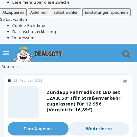
Lese mehr über diese Zwecke
Akzeptieren
Ablehnen
Selbst wählen
Einstellungen speichern
Selbst wählen
Cookie-Richtlinie
Datenschutzerklärung
Impressum
Startseite
22. Februar 2022
Zündapp Fahrradlicht LED Set
„ZA.K.50“ (für Straßenverkehr
zugelassen) für 12,95€
(Vergleich: 16,89€)
Zum Angebot
Weiterlesen