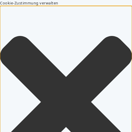
Cookie-Zustimmung verwalten