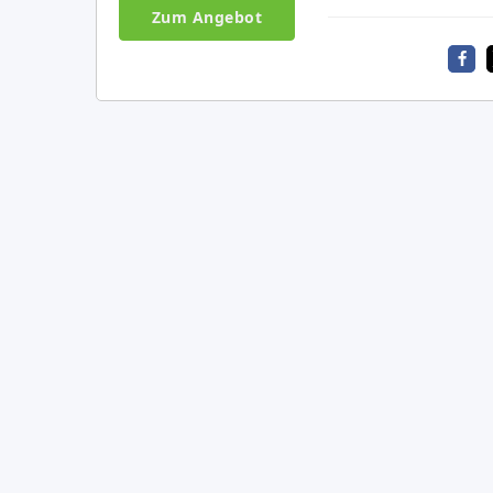
Zum Angebot