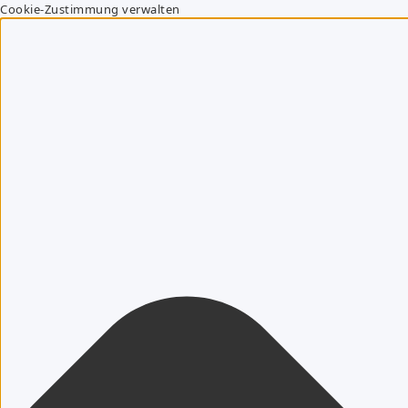
Cookie-Zustimmung verwalten