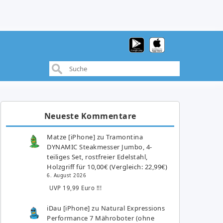
Neueste Kommentare
Matze [iPhone]
zu
Tramontina
DYNAMIC Steakmesser Jumbo, 4-
teiliges Set, rostfreier Edelstahl,
Holzgriff für 10,00€ (Vergleich: 22,99€)
6. August 2026
UVP 19,99 Euro !!!
iDau [iPhone]
zu
Natural Expressions
Performance 7 Mähroboter (ohne