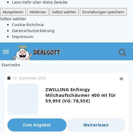
Lese mehr über diese Zwecke
Akzeptieren
Ablehnen
Selbst wählen
Einstellungen speichern
Selbst wählen
Cookie-Richtlinie
Datenschutzerklärung
Impressum
Startseite
12. September 2022
ZWILLING Enfinigy
Milchaufschäumer 400 ml für
59,95€ (VG: 78,55€)
Zum Angebot
Weiterlesen