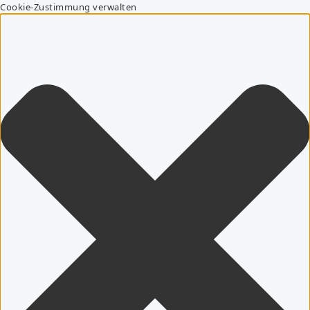
Cookie-Zustimmung verwalten