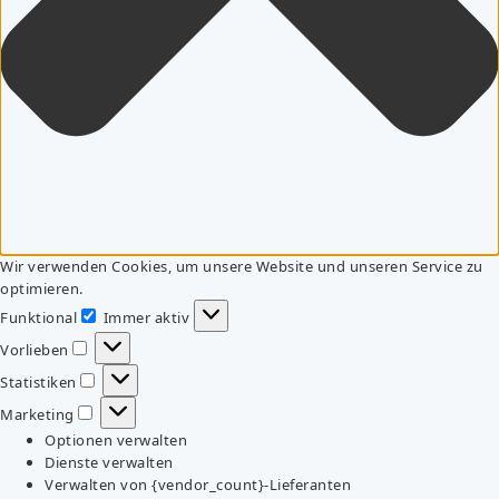
Wir verwenden Cookies, um unsere Website und unseren Service zu
optimieren.
Funktional
Immer aktiv
Funktional
Vorlieben
Vorlieben
Statistiken
Statistiken
Marketing
Marketing
Optionen verwalten
Dienste verwalten
Verwalten von {vendor_count}-Lieferanten