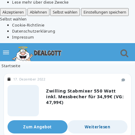
Lese mehr über diese Zwecke
Akzeptieren
Ablehnen
Selbst wählen
Einstellungen speichern
Selbst wählen
Cookie-Richtlinie
Datenschutzerklärung
Impressum
Startseite
17. Dezember 2022
Zwilling Stabmixer 550 Watt
inkl. Messbecher für 34,99€ (VG:
47,99€)
Zum Angebot
Weiterlesen