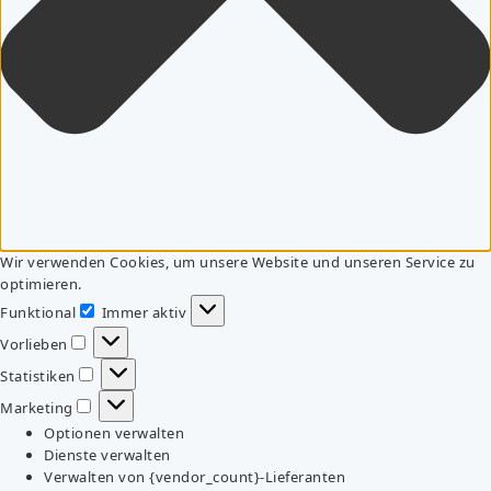
Wir verwenden Cookies, um unsere Website und unseren Service zu
optimieren.
Funktional
Immer aktiv
Funktional
Vorlieben
Vorlieben
Statistiken
Statistiken
Marketing
Marketing
Optionen verwalten
Dienste verwalten
Verwalten von {vendor_count}-Lieferanten