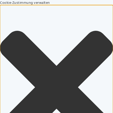
Cookie-Zustimmung verwalten