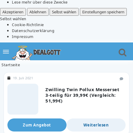
Lese mehr über diese Zwecke
Akzeptieren
Ablehnen
Selbst wählen
Einstellungen speichern
Selbst wählen
Cookie-Richtlinie
Datenschutzerklärung
Impressum
Startseite
19. Juli 2021
Zwilling Twin Pollux Messerset
3-teilig für 39,99€ (Vergleich:
51,99€)
Zum Angebot
Weiterlesen