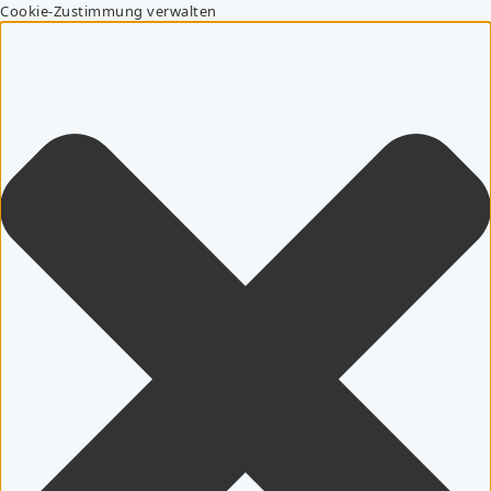
Cookie-Zustimmung verwalten