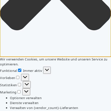
Wir verwenden Cookies, um unsere Website und unseren Service zu
optimieren.
Funktional
Immer aktiv
Funktional
Vorlieben
Vorlieben
Statistiken
Statistiken
Marketing
Marketing
Optionen verwalten
Dienste verwalten
Verwalten von {vendor_count}-Lieferanten