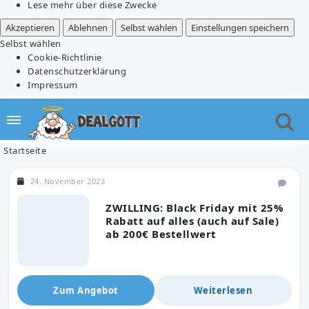
Lese mehr über diese Zwecke
Akzeptieren
Ablehnen
Selbst wählen
Einstellungen speichern
Selbst wählen
Cookie-Richtlinie
Datenschutzerklärung
Impressum
Startseite
24. November 2023
ZWILLING: Black Friday mit 25%
Rabatt auf alles (auch auf Sale)
ab 200€ Bestellwert
Zum Angebot
Weiterlesen