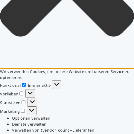
Wir verwenden Cookies, um unsere Website und unseren Service zu
optimieren.
Funktional
Immer aktiv
Funktional
Vorlieben
Vorlieben
Statistiken
Statistiken
Marketing
Marketing
Optionen verwalten
Dienste verwalten
Verwalten von {vendor_count}-Lieferanten