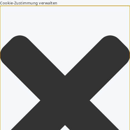
Cookie-Zustimmung verwalten