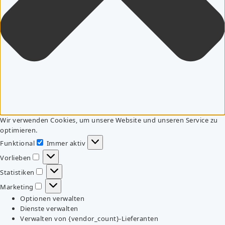
Wir verwenden Cookies, um unsere Website und unseren Service zu
optimieren.
Funktional
Immer aktiv
Funktional
Vorlieben
Vorlieben
Statistiken
Statistiken
Marketing
Marketing
Optionen verwalten
Dienste verwalten
Verwalten von {vendor_count}-Lieferanten