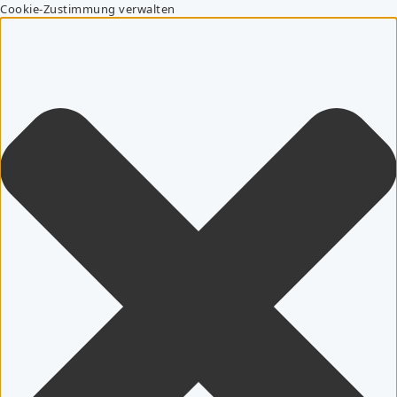
Cookie-Zustimmung verwalten