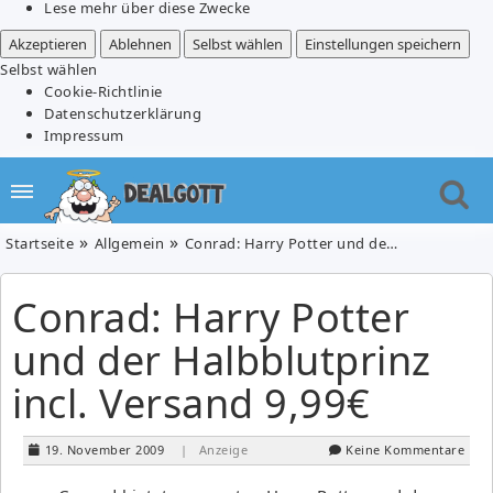
Lese mehr über diese Zwecke
Akzeptieren
Ablehnen
Selbst wählen
Einstellungen speichern
Selbst wählen
Cookie-Richtlinie
Datenschutzerklärung
Impressum
Startseite
Allgemein
Conrad: Harry Potter und der Halbblutprinz incl. Versand 9,99€
Conrad: Harry Potter
und der Halbblutprinz
incl. Versand 9,99€
19. November 2009
| Anzeige
Keine Kommentare