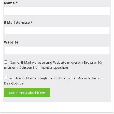
Name
*
E-Mail-Adresse
*
Website
Name, E-Mail-Adresse und Website in diesem Browser für
meinen nächsten Kommentar speichern.
Ja, ich möchte den täglichen Schnäppchen-Newsletter von
DealGott.de