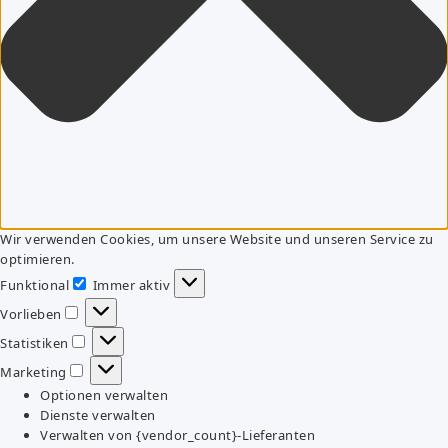
Wir verwenden Cookies, um unsere Website und unseren Service zu
optimieren.
Funktional
Immer aktiv
Funktional
Vorlieben
Vorlieben
Statistiken
Statistiken
Marketing
Marketing
Optionen verwalten
Dienste verwalten
Verwalten von {vendor_count}-Lieferanten