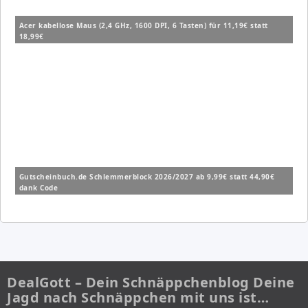
Acer kabellose Maus (2,4 GHz, 1600 DPI, 6 Tasten) für 11,19€ statt
18,99€
Gutscheinbuch.de Schlemmerblock 2026/2027 ab 9,99€ statt 44,90€
dank Code
DealGott – Dein Schnäppchenblog Deine
Jagd nach Schnäppchen mit uns ist…