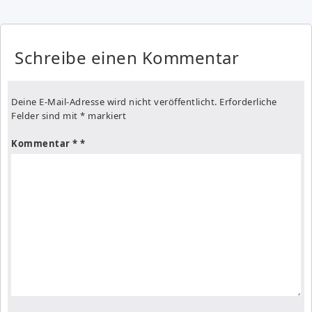
Schreibe einen Kommentar
Deine E-Mail-Adresse wird nicht veröffentlicht.
Erforderliche
Felder sind mit
*
markiert
Kommentar
*