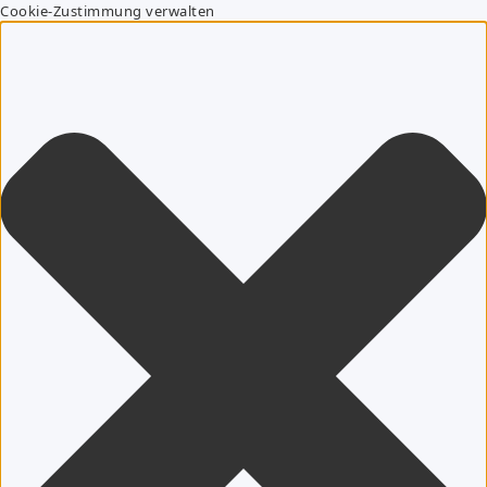
Cookie-Zustimmung verwalten