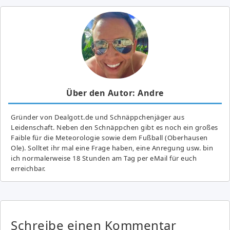
Über den Autor: Andre
Gründer von Dealgott.de und Schnäppchenjäger aus
Leidenschaft. Neben den Schnäppchen gibt es noch ein großes
Fai­ble für die Meteorologie sowie dem Fußball (Oberhausen
Ole). Solltet ihr mal eine Frage haben, eine Anregung usw. bin
ich normalerweise 18 Stunden am Tag per eMail für euch
erreichbar.
Schreibe einen Kommentar