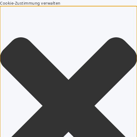
Cookie-Zustimmung verwalten