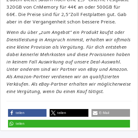
320GB von CnMemory für 44€ an oder 500GB für
66€. Die Preise sind für 2,5″Zoll Festplatten gut. Gab
aber in der Vergangenheit schon bessere Preise.
Wenn du über „zum Angebot“ ein Produkt kaufst oder
Dienstleistung in Anspruch nimmst, erhalten wir oftmals
eine kleine Provision als Vergütung. Für dich entstehen
dabei keinerlei Mehrkosten und diese Provisionen haben
in keinem Fall Auswirkung auf unsere Deal-Auswahl.
Unter anderem sind wir Partner von eBay und Amazon.
Als Amazon-Partner verdienen wir an qualifizierten
Verkäufen. Als eBay-Partner erhalten wir möglicherweise
eine Vergütung, wenn Du einen Kauf tätigst.
teilen
teilen
E-Mail
teilen