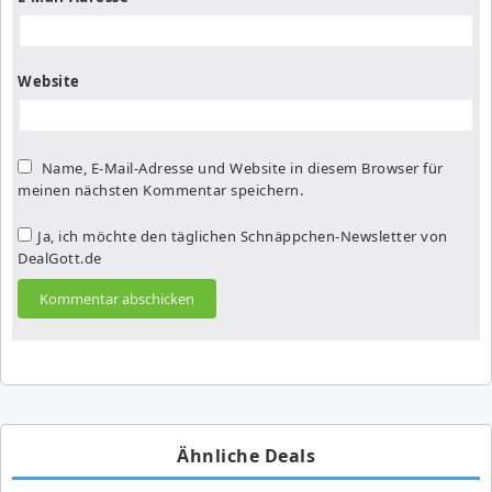
Website
Name, E-Mail-Adresse und Website in diesem Browser für
meinen nächsten Kommentar speichern.
Ja, ich möchte den täglichen Schnäppchen-Newsletter von
DealGott.de
Ähnliche Deals