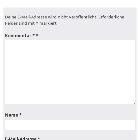
Deine E-Mail-Adresse wird nicht veröffentlicht.
Erforderliche
Felder sind mit
*
markiert
Kommentar
*
Name
*
E-Mail-Adresse
*