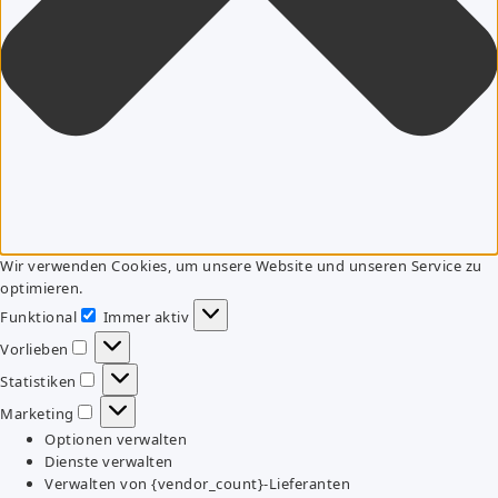
Wir verwenden Cookies, um unsere Website und unseren Service zu
optimieren.
Funktional
Immer aktiv
Funktional
Vorlieben
Vorlieben
Statistiken
Statistiken
Marketing
Marketing
Optionen verwalten
Dienste verwalten
Verwalten von {vendor_count}-Lieferanten