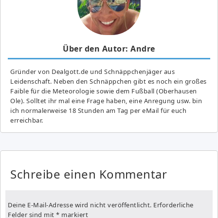
Über den Autor: Andre
Gründer von Dealgott.de und Schnäppchenjäger aus
Leidenschaft. Neben den Schnäppchen gibt es noch ein großes
Fai­ble für die Meteorologie sowie dem Fußball (Oberhausen
Ole). Solltet ihr mal eine Frage haben, eine Anregung usw. bin
ich normalerweise 18 Stunden am Tag per eMail für euch
erreichbar.
Schreibe einen Kommentar
Deine E-Mail-Adresse wird nicht veröffentlicht.
Erforderliche
Felder sind mit
*
markiert