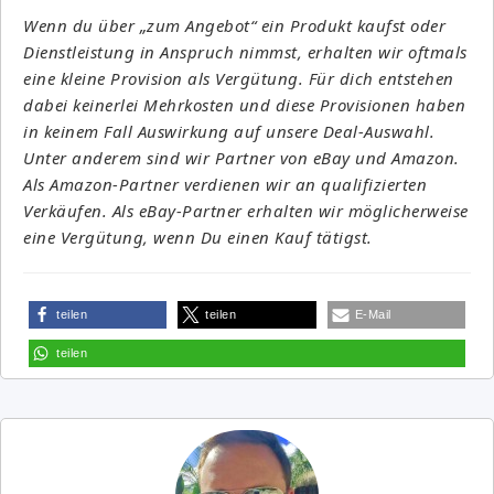
Wenn du über „zum Angebot“ ein Produkt kaufst oder
Dienstleistung in Anspruch nimmst, erhalten wir oftmals
eine kleine Provision als Vergütung. Für dich entstehen
dabei keinerlei Mehrkosten und diese Provisionen haben
in keinem Fall Auswirkung auf unsere Deal-Auswahl.
Unter anderem sind wir Partner von eBay und Amazon.
Als Amazon-Partner verdienen wir an qualifizierten
Verkäufen. Als eBay-Partner erhalten wir möglicherweise
eine Vergütung, wenn Du einen Kauf tätigst.
teilen
teilen
E-Mail
teilen