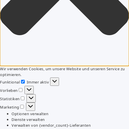
Wir verwenden Cookies, um unsere Website und unseren Service zu
optimieren.
Funktional
Immer aktiv
Funktional
Vorlieben
Vorlieben
Statistiken
Statistiken
Marketing
Marketing
Optionen verwalten
Dienste verwalten
Verwalten von {vendor_count}-Lieferanten