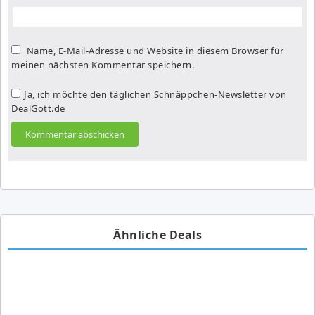
Name, E-Mail-Adresse und Website in diesem Browser für
meinen nächsten Kommentar speichern.
Ja, ich möchte den täglichen Schnäppchen-Newsletter von
DealGott.de
Ähnliche Deals