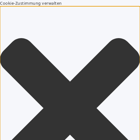
Cookie-Zustimmung verwalten