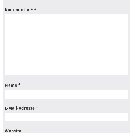
Kommentar
*
Name
*
E-Mail-Adresse
*
Website