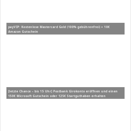
payVIP: Kostenlose Mastercard Gold (100% gebührenfrei) + 10€
Amazon Gutschein
[letzte Chance – bis 15 Uhr] Postbank Girokonto eröffnen und einen
150€ Microsoft Gutschein oder 125€ Startguthaben erhalten