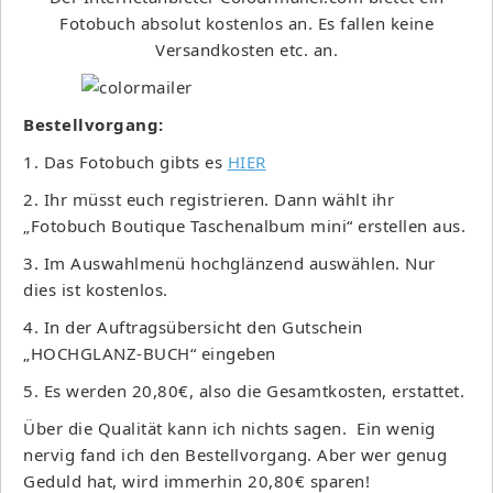
Fotobuch absolut kostenlos an. Es fallen keine
Versandkosten etc. an.
Bestellvorgang:
1. Das Fotobuch gibts es
HIER
2. Ihr müsst euch registrieren. Dann wählt ihr
„Fotobuch Boutique Taschenalbum mini“ erstellen aus.
3. Im Auswahlmenü hochglänzend auswählen. Nur
dies ist kostenlos.
4. In der Auftragsübersicht den Gutschein
„HOCHGLANZ-BUCH“ eingeben
5. Es werden 20,80€, also die Gesamtkosten, erstattet.
Über die Qualität kann ich nichts sagen. Ein wenig
nervig fand ich den Bestellvorgang. Aber wer genug
Geduld hat, wird immerhin 20,80€ sparen!