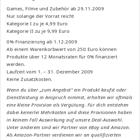
Games, Filme und Zubehör ab 29.11.2009
Nur solange der Vorrat reicht
Kategorie I zu je 4,99 Euro
Kategorie II zu je 9,99 Euro
0%-Finanzierung ab 1.12.2009
Ab einem Warenkorbwert von 250 Euro können
Produkte über 12 Monatsraten für 0% finanziert
werden.
Laufzeit vom 1. – 31. Dezember 2009
Keine Zusatzkosten.
Wenn du über „zum Angebot“ ein Produkt kaufst oder
Dienstleistung in Anspruch nimmst, erhalten wir oftmals
eine kleine Provision als Vergütung. Für dich entstehen
dabei keinerlei Mehrkosten und diese Provisionen haben
in keinem Fall Auswirkung auf unsere Deal-Auswahl.
Unter anderem sind wir Partner von eBay und Amazon.
Als Amazon-Partner verdienen wir an qualifizierten