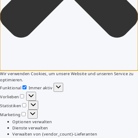
Wir verwenden Cookies, um unsere Website und unseren Service zu
optimieren.
Funktional
Immer aktiv
Funktional
Vorlieben
Vorlieben
Statistiken
Statistiken
Marketing
Marketing
Optionen verwalten
Dienste verwalten
Verwalten von {vendor_count}-Lieferanten