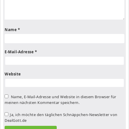
Name
*
E-Mail-Adresse
*
Website
Name, E-Mail-Adresse und Website in diesem Browser für
meinen nächsten Kommentar speichern.
Ja, ich möchte den täglichen Schnäppchen-Newsletter von
DealGott.de