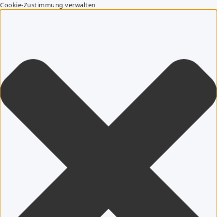
Cookie-Zustimmung verwalten