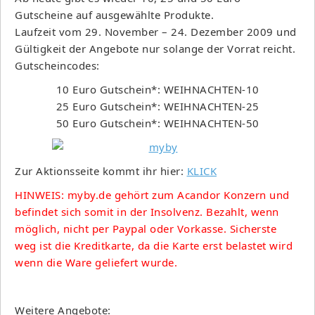
Gutscheine auf ausgewählte Produkte.
Laufzeit vom 29. November – 24. Dezember 2009 und
Gültigkeit der Angebote nur solange der Vorrat reicht.
Gutscheincodes:
10 Euro Gutschein*: WEIHNACHTEN-10
25 Euro Gutschein*: WEIHNACHTEN-25
50 Euro Gutschein*: WEIHNACHTEN-50
Zur Aktionsseite kommt ihr hier:
KLICK
HINWEIS: myby.de gehört zum Acandor Konzern und
befindet sich somit in der Insolvenz. Bezahlt, wenn
möglich, nicht per Paypal oder Vorkasse. Sicherste
weg ist die Kreditkarte, da die Karte erst belastet wird
wenn die Ware geliefert wurde.
Weitere Angebote: