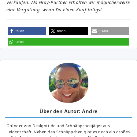
Verkäufen. Als eBay-Partner erhalten wir möglicherweise
eine Vergütung, wenn Du einen Kauf tätigst.
teilen
teilen
E-Mail
teilen
Über den Autor: Andre
Gründer von Dealgott.de und Schnäppchenjäger aus
Leidenschaft. Neben den Schnäppchen gibt es noch ein großes