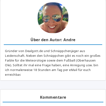
Über den Autor: Andre
Gründer von Dealgott.de und Schnäppchenjäger aus
Leidenschaft. Neben den Schnäppchen gibt es noch ein großes
Fai­ble für die Meteorologie sowie dem Fußball (Oberhausen
Ole). Solltet ihr mal eine Frage haben, eine Anregung usw. bin
ich normalerweise 18 Stunden am Tag per eMail für euch
erreichbar.
Kommentare