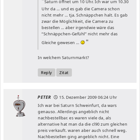
Saturn öffnet um 10 Uhr. Ich war um 10.30
Uhr da … und es gab die Camera schon
nicht mehr … tja. Schnäppchen halt. Es gab
zwar die Möglichkeit, die Camera zu
bestellen … aber irgendwie wäre das
“Schnäppchen-Gefühl” nicht mehr das
Gleiche gewesen …
In welchem Saturnmarkt?
Reply
Zitat
PETER
15. Dezember 2009
06:24 Uhr
Ich war bei Saturn Schweinfurt, da wars
genauso. Allerdings angeblich nicht
nachbestellbar. es waren viele da, als
alternative hat man da die cl90 zum gleichen
preis verkauft. waren aber auch schnell weg.
Nachbestellen ging angeblich nicht. Eine