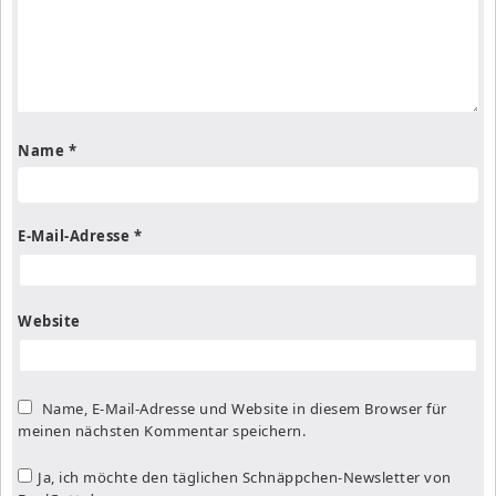
Name
*
E-Mail-Adresse
*
Website
Name, E-Mail-Adresse und Website in diesem Browser für
meinen nächsten Kommentar speichern.
Ja, ich möchte den täglichen Schnäppchen-Newsletter von