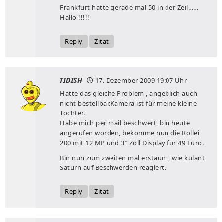
Frankfurt hatte gerade mal 50 in der Zeil……
Hallo !!!!!
Reply
Zitat
TIDISH
17. Dezember 2009
19:07 Uhr
Hatte das gleiche Problem , angeblich auch
nicht bestellbar.Kamera ist für meine kleine
Tochter.
Habe mich per mail beschwert, bin heute
angerufen worden, bekomme nun die Rollei
200 mit 12 MP und 3″ Zoll Display für 49 Euro.
Bin nun zum zweiten mal erstaunt, wie kulant
Saturn auf Beschwerden reagiert.
Reply
Zitat