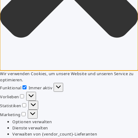
Wir verwenden Cookies, um unsere Website und unseren Service zu
optimieren.
Funktional
Immer aktiv
Funktional
Vorlieben
Vorlieben
Statistiken
Statistiken
Marketing
Marketing
Optionen verwalten
Dienste verwalten
Verwalten von {vendor_count}-Lieferanten