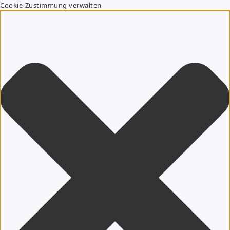
Cookie-Zustimmung verwalten