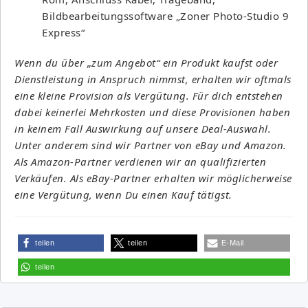
Bildbearbeitungssoftware „Zoner Photo-Studio 9
Express“
Wenn du über „zum Angebot“ ein Produkt kaufst oder
Dienstleistung in Anspruch nimmst, erhalten wir oftmals
eine kleine Provision als Vergütung. Für dich entstehen
dabei keinerlei Mehrkosten und diese Provisionen haben
in keinem Fall Auswirkung auf unsere Deal-Auswahl.
Unter anderem sind wir Partner von eBay und Amazon.
Als Amazon-Partner verdienen wir an qualifizierten
Verkäufen. Als eBay-Partner erhalten wir möglicherweise
eine Vergütung, wenn Du einen Kauf tätigst.
teilen
teilen
E-Mail
teilen