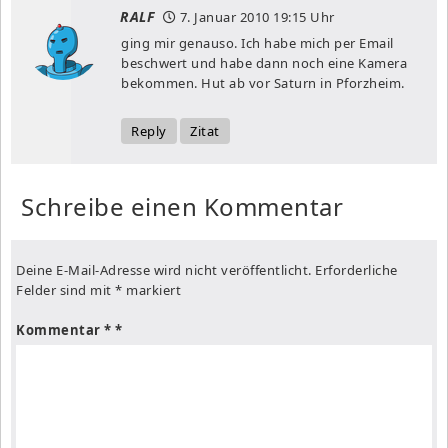
RALF
7. Januar 2010
19:15 Uhr
ging mir genauso. Ich habe mich per Email
beschwert und habe dann noch eine Kamera
bekommen. Hut ab vor Saturn in Pforzheim.
Reply
Zitat
Schreibe einen Kommentar
Deine E-Mail-Adresse wird nicht veröffentlicht.
Erforderliche
Felder sind mit
*
markiert
Kommentar
*