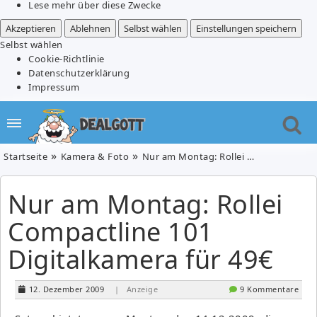
Lese mehr über diese Zwecke
Akzeptieren
Ablehnen
Selbst wählen
Einstellungen speichern
Selbst wählen
Cookie-Richtlinie
Datenschutzerklärung
Impressum
Startseite
Kamera & Foto
Nur am Montag: Rollei Compactline 101 Digitalkamera für 49€
Nur am Montag: Rollei
Compactline 101
Digitalkamera für 49€
12. Dezember 2009
| Anzeige
9 Kommentare