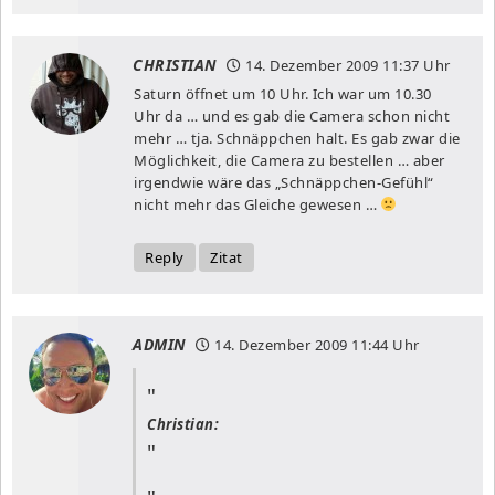
CHRISTIAN
14. Dezember 2009
11:37 Uhr
Saturn öffnet um 10 Uhr. Ich war um 10.30
Uhr da … und es gab die Camera schon nicht
mehr … tja. Schnäppchen halt. Es gab zwar die
Möglichkeit, die Camera zu bestellen … aber
irgendwie wäre das „Schnäppchen-Gefühl“
nicht mehr das Gleiche gewesen …
Reply
Zitat
ADMIN
14. Dezember 2009
11:44 Uhr
Christian: