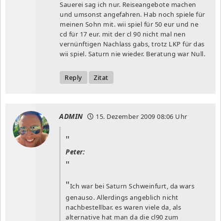
Sauerei sag ich nur. Reiseangebote machen
und umsonst angefahren. Hab noch spiele für
meinen Sohn mit. wii spiel für 50 eur und ne
cd für 17 eur. mit der cl 90 nicht mal nen
vernünftigen Nachlass gabs, trotz LKP für das
wii spiel. Saturn nie wieder. Beratung war Null.
Reply
Zitat
ADMIN
15. Dezember 2009
08:06 Uhr
Peter:
Ich war bei Saturn Schweinfurt, da wars
genauso. Allerdings angeblich nicht
nachbestellbar. es waren viele da, als
alternative hat man da die cl90 zum