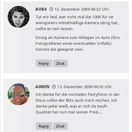
BUBA
13. Dezember 2009
00:22 Uhr
Tut mir leid, wer nicht mal die 100€ für ne
wenigstens mittelmäßige Kamera übrig hat,
sollte es sein lassen.
Einzig als Kamera zum Ablegen im Auto (fürs
Fotografieren eines eventuellen Unfalls)
könnte die geeignet sein.
Reply
Zitat
ADMIN
13. Dezember 2009
00:32 Uhr
Ich denke für die normalen Partyfotos in der
Disco sollte der Blitz auch noch reichen. Ich
denke jeder weiß, was er sich da kauft.
Qualität hat nun mal seinen Preis….
Reply
Zitat