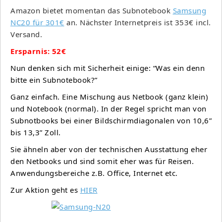
Amazon bietet momentan das Subnotebook
Samsung
NC20 für 301€
an. Nächster Internetpreis ist 353€ incl.
Versand.
Ersparnis: 52€
Nun denken sich mit Sicherheit einige: “Was ein denn
bitte ein Subnotebook?”
Ganz einfach. Eine Mischung aus Netbook (ganz klein)
und Notebook (normal). In der Regel spricht man von
Subnotbooks bei einer Bildschirmdiagonalen von 10,6”
bis 13,3” Zoll.
Sie ähneln aber von der technischen Ausstattung eher
den Netbooks und sind somit eher was für Reisen.
Anwendungsbereiche z.B. Office, Internet etc.
Zur Aktion geht es
HIER