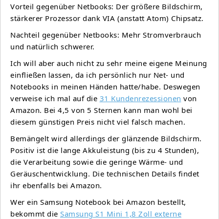
Vorteil gegenüber Netbooks: Der größere Bildschirm,
stärkerer Prozessor dank VIA (anstatt Atom) Chipsatz.
Nachteil gegenüber Netbooks: Mehr Stromverbrauch
und natürlich schwerer.
Ich will aber auch nicht zu sehr meine eigene Meinung
einfließen lassen, da ich persönlich nur Net- und
Notebooks in meinen Händen hatte/habe. Deswegen
verweise ich mal auf die
31 Kundenrezessionen
von
Amazon. Bei 4,5 von 5 Sternen kann man wohl bei
diesem günstigen Preis nicht viel falsch machen.
Bemängelt wird allerdings der glänzende Bildschirm.
Positiv ist die lange Akkuleistung (bis zu 4 Stunden),
die Verarbeitung sowie die geringe Wärme- und
Geräuschentwicklung. Die technischen Details findet
ihr ebenfalls bei Amazon.
Wer ein Samsung Notebook bei Amazon bestellt,
bekommt die
Samsung S1 Mini 1,8 Zoll externe