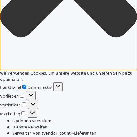
Wir verwenden Cookies, um unsere Website und unseren Service zu
optimieren.
Funktional
Immer aktiv
Funktional
Vorlieben
Vorlieben
Statistiken
Statistiken
Marketing
Marketing
Optionen verwalten
Dienste verwalten
Verwalten von {vendor_count}-Lieferanten