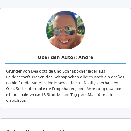
Über den Autor: Andre
Gründer von Dealgott.de und Schnäppchenjäger aus
Leidenschaft. Neben den Schnäppchen gibt es noch ein großes
Fai­ble für die Meteorologie sowie dem Fußball (Oberhausen
Ole). Solltet ihr mal eine Frage haben, eine Anregung usw. bin
ich normalerweise 18 Stunden am Tag per eMail für euch
erreichbar.