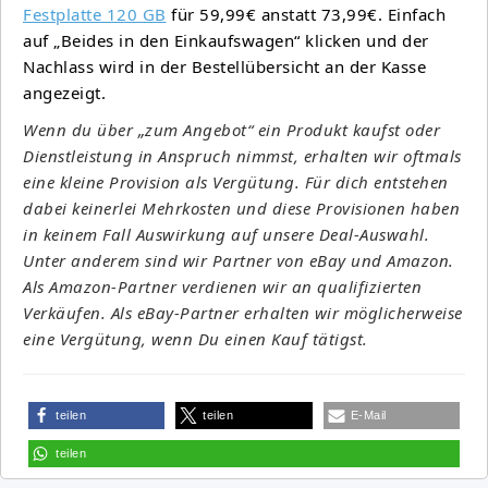
Festplatte 120 GB
für 59,99€ anstatt 73,99€. Einfach
auf „Beides in den Einkaufswagen“ klicken und der
Nachlass wird in der Bestellübersicht an der Kasse
angezeigt.
Wenn du über „zum Angebot“ ein Produkt kaufst oder
Dienstleistung in Anspruch nimmst, erhalten wir oftmals
eine kleine Provision als Vergütung. Für dich entstehen
dabei keinerlei Mehrkosten und diese Provisionen haben
in keinem Fall Auswirkung auf unsere Deal-Auswahl.
Unter anderem sind wir Partner von eBay und Amazon.
Als Amazon-Partner verdienen wir an qualifizierten
Verkäufen. Als eBay-Partner erhalten wir möglicherweise
eine Vergütung, wenn Du einen Kauf tätigst.
teilen
teilen
E-Mail
teilen