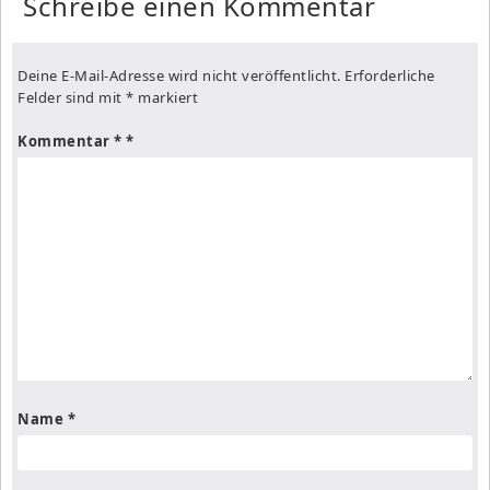
Schreibe einen Kommentar
Deine E-Mail-Adresse wird nicht veröffentlicht.
Erforderliche
Felder sind mit
*
markiert
Kommentar
*
Name
*