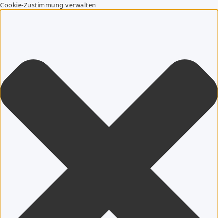
Cookie-Zustimmung verwalten