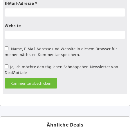
E-Mail-Adresse
*
Website
Name, E-Mail-Adresse und Website in diesem Browser für
meinen nächsten Kommentar speichern.
Ja, ich möchte den täglichen Schnäppchen-Newsletter von
DealGott.de
Ähnliche Deals