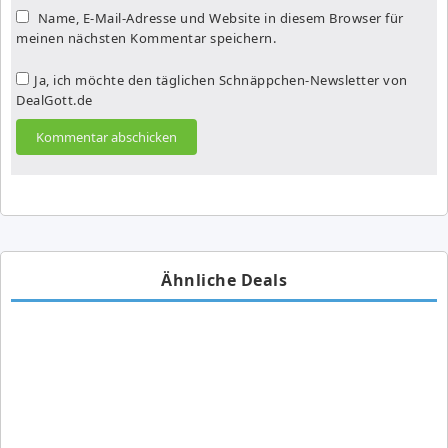
Name, E-Mail-Adresse und Website in diesem Browser für
meinen nächsten Kommentar speichern.
Ja, ich möchte den täglichen Schnäppchen-Newsletter von
DealGott.de
Ähnliche Deals