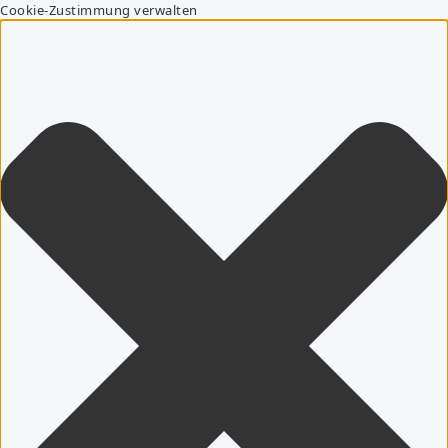
Cookie-Zustimmung verwalten