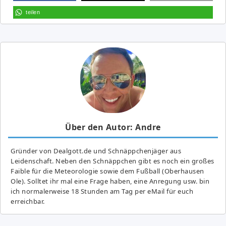
teilen
Über den Autor: Andre
Gründer von Dealgott.de und Schnäppchenjäger aus
Leidenschaft. Neben den Schnäppchen gibt es noch ein großes
Fai­ble für die Meteorologie sowie dem Fußball (Oberhausen
Ole). Solltet ihr mal eine Frage haben, eine Anregung usw. bin
ich normalerweise 18 Stunden am Tag per eMail für euch
erreichbar.