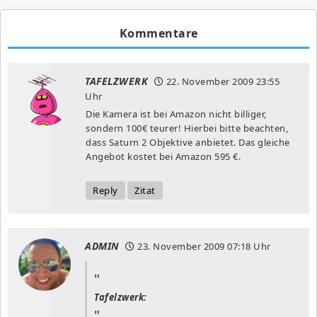
Kommentare
TAFELZWERK
22. November 2009
23:55
Uhr
Die Kamera ist bei Amazon nicht billiger,
sondern 100€ teurer! Hierbei bitte beachten,
dass Saturn 2 Objektive anbietet. Das gleiche
Angebot kostet bei Amazon 595 €.
Reply
Zitat
ADMIN
23. November 2009
07:18 Uhr
Tafelzwerk: