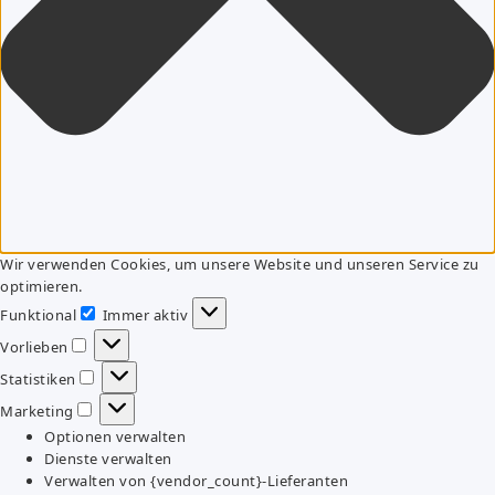
Wir verwenden Cookies, um unsere Website und unseren Service zu
optimieren.
Funktional
Immer aktiv
Funktional
Vorlieben
Vorlieben
Statistiken
Statistiken
Marketing
Marketing
Optionen verwalten
Dienste verwalten
Verwalten von {vendor_count}-Lieferanten