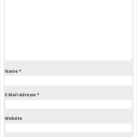
Name
*
E-Mail-Adresse
*
Website