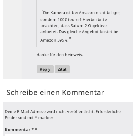
Die Kamera ist bei Amazon nicht billiger,
sondern 100€ teurer! Hierbei bitte
beachten, dass Saturn 2 Objektive
anbietet. Das gleiche Angebot kostet bei
Amazon 595 €.
danke für den heinweis.
Reply
Zitat
Schreibe einen Kommentar
Deine E-Mail-Adresse wird nicht veröffentlicht.
Erforderliche
Felder sind mit
*
markiert
Kommentar
*