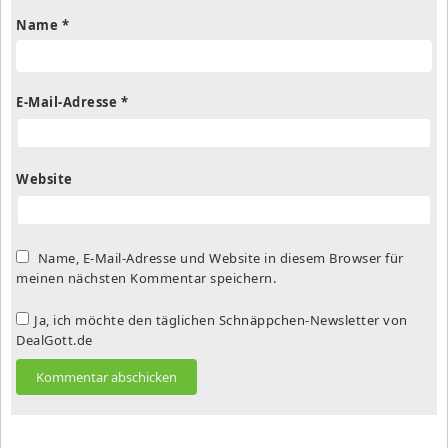
Name
*
E-Mail-Adresse
*
Website
Name, E-Mail-Adresse und Website in diesem Browser für
meinen nächsten Kommentar speichern.
Ja, ich möchte den täglichen Schnäppchen-Newsletter von
DealGott.de