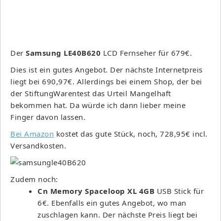
Der
Samsung LE40B620
LCD Fernseher für 679€.
Dies ist ein gutes Angebot. Der nächste Internetpreis
liegt bei 690,97€. Allerdings bei einem Shop, der bei
der StiftungWarentest das Urteil Mangelhaft
bekommen hat. Da würde ich dann lieber meine
Finger davon lassen.
Bei Amazon
kostet das gute Stück, noch, 728,95€ incl.
Versandkosten.
Zudem noch:
Cn Memory Spaceloop XL 4GB
USB Stick für
6€. Ebenfalls ein gutes Angebot, wo man
zuschlagen kann. Der nächste Preis liegt bei