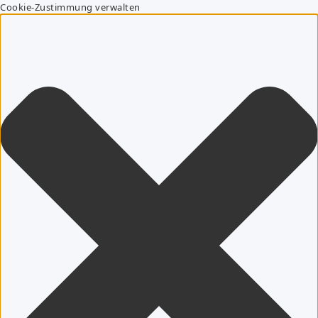
Cookie-Zustimmung verwalten