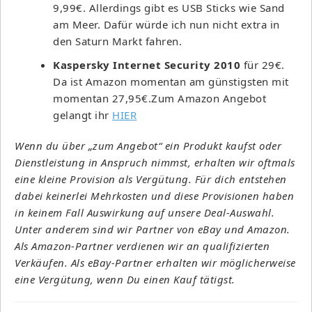
9,99€. Allerdings gibt es USB Sticks wie Sand
am Meer. Dafür würde ich nun nicht extra in
den Saturn Markt fahren.
Kaspersky Internet Security 2010
für 29€.
Da ist Amazon momentan am günstigsten mit
momentan 27,95€.Zum Amazon Angebot
gelangt ihr
HIER
Wenn du über „zum Angebot“ ein Produkt kaufst oder
Dienstleistung in Anspruch nimmst, erhalten wir oftmals
eine kleine Provision als Vergütung. Für dich entstehen
dabei keinerlei Mehrkosten und diese Provisionen haben
in keinem Fall Auswirkung auf unsere Deal-Auswahl.
Unter anderem sind wir Partner von eBay und Amazon.
Als Amazon-Partner verdienen wir an qualifizierten
Verkäufen. Als eBay-Partner erhalten wir möglicherweise
eine Vergütung, wenn Du einen Kauf tätigst.