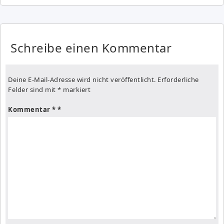
Schreibe einen Kommentar
Deine E-Mail-Adresse wird nicht veröffentlicht.
Erforderliche
Felder sind mit
*
markiert
Kommentar
*