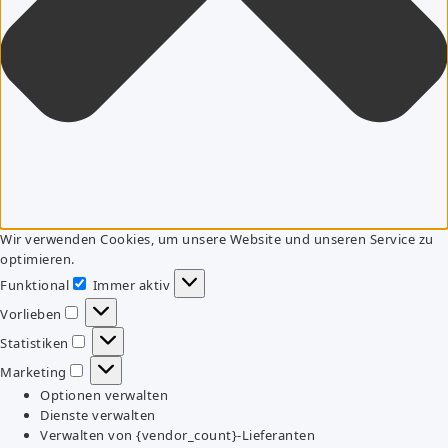
Wir verwenden Cookies, um unsere Website und unseren Service zu
optimieren.
Funktional
Immer aktiv
Funktional
Vorlieben
Vorlieben
Statistiken
Statistiken
Marketing
Marketing
Optionen verwalten
Dienste verwalten
Verwalten von {vendor_count}-Lieferanten