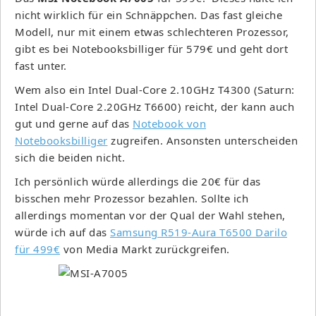
nicht wirklich für ein Schnäppchen. Das fast gleiche
Modell, nur mit einem etwas schlechteren Prozessor,
gibt es bei Notebooksbilliger für 579€ und geht dort
fast unter.
Wem also ein Intel Dual-Core 2.10GHz T4300 (Saturn:
Intel Dual-Core 2.20GHz T6600) reicht, der kann auch
gut und gerne auf das
Notebook von
Notebooksbilliger
zugreifen. Ansonsten unterscheiden
sich die beiden nicht.
Ich persönlich würde allerdings die 20€ für das
bisschen mehr Prozessor bezahlen. Sollte ich
allerdings momentan vor der Qual der Wahl stehen,
würde ich auf das
Samsung R519-Aura T6500 Darilo
für 499€
von Media Markt zurückgreifen.