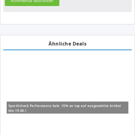
Ähnliche Deals
SportScheck Performance Sale: 15% on top auf ausgewählte Artikel
(bis 19.08.)