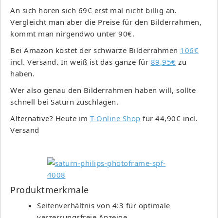
An sich hören sich 69€ erst mal nicht billig an.
Vergleicht man aber die Preise für den Bilderrahmen,
kommt man nirgendwo unter 90€.
Bei Amazon kostet der schwarze Bilderrahmen
106€
incl. Versand. In weiß ist das ganze für
89,95€
zu
haben.
Wer also genau den Bilderrahmen haben will, sollte
schnell bei Saturn zuschlagen.
Alternative? Heute im
T-Online Shop
für 44,90€ incl.
Versand
Produktmerkmale
Seitenverhältnis von 4:3 für optimale
verzerrungsfreie Anzeige