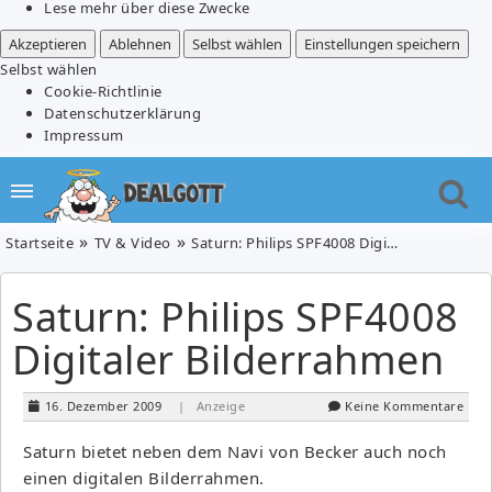
Lese mehr über diese Zwecke
Akzeptieren
Ablehnen
Selbst wählen
Einstellungen speichern
Selbst wählen
Cookie-Richtlinie
Datenschutzerklärung
Impressum
Startseite
TV & Video
Saturn: Philips SPF4008 Digitaler Bilderrahmen
Saturn: Philips SPF4008
Digitaler Bilderrahmen
16. Dezember 2009
| Anzeige
Keine Kommentare
Saturn bietet neben dem Navi von Becker auch noch
einen digitalen Bilderrahmen.