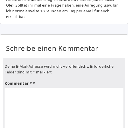
Ole). Solltet ihr mal eine Frage haben, eine Anregung usw. bin
ich normalerweise 18 Stunden am Tag per eMail für euch
erreichbar.
Schreibe einen Kommentar
Deine E-Mail-Adresse wird nicht veröffentlicht.
Erforderliche
Felder sind mit
*
markiert
Kommentar
*