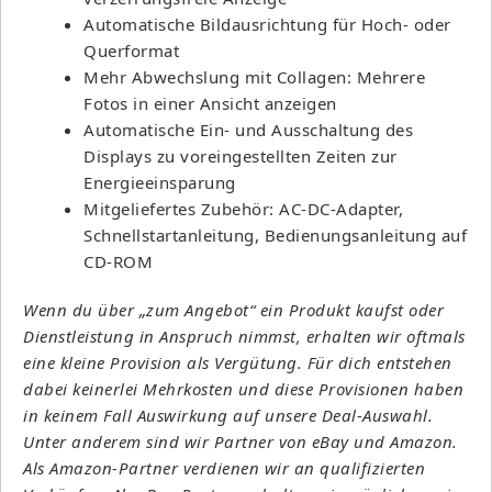
Automatische Bildausrichtung für Hoch- oder
Querformat
Mehr Abwechslung mit Collagen: Mehrere
Fotos in einer Ansicht anzeigen
Automatische Ein- und Ausschaltung des
Displays zu voreingestellten Zeiten zur
Energieeinsparung
Mitgeliefertes Zubehör: AC-DC-Adapter,
Schnellstartanleitung, Bedienungsanleitung auf
CD-ROM
Wenn du über „zum Angebot“ ein Produkt kaufst oder
Dienstleistung in Anspruch nimmst, erhalten wir oftmals
eine kleine Provision als Vergütung. Für dich entstehen
dabei keinerlei Mehrkosten und diese Provisionen haben
in keinem Fall Auswirkung auf unsere Deal-Auswahl.
Unter anderem sind wir Partner von eBay und Amazon.
Als Amazon-Partner verdienen wir an qualifizierten