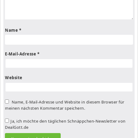
Name
*
E-Mail-Adresse
*
Website
Name, E-Mail-Adresse und Website in diesem Browser für
meinen nächsten Kommentar speichern.
Ja, ich möchte den täglichen Schnäppchen-Newsletter von
DealGott.de