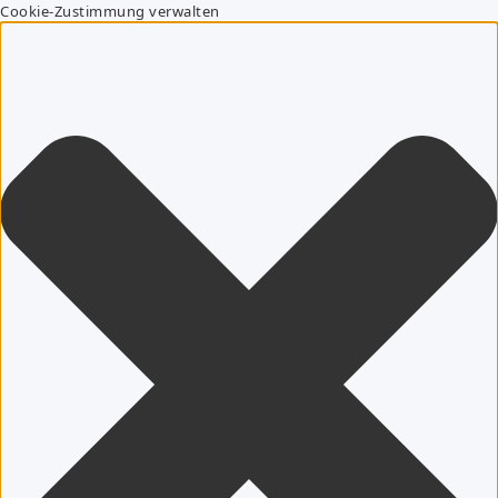
Cookie-Zustimmung verwalten