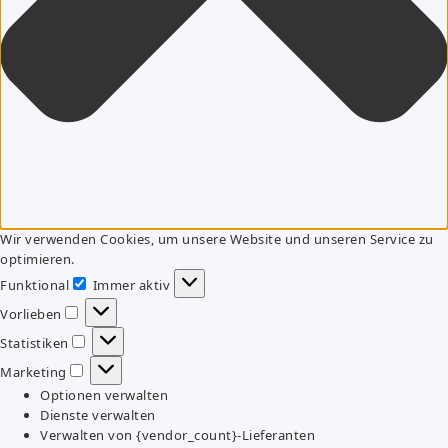
Wir verwenden Cookies, um unsere Website und unseren Service zu
optimieren.
Funktional
Immer aktiv
Funktional
Vorlieben
Vorlieben
Statistiken
Statistiken
Marketing
Marketing
Optionen verwalten
Dienste verwalten
Verwalten von {vendor_count}-Lieferanten