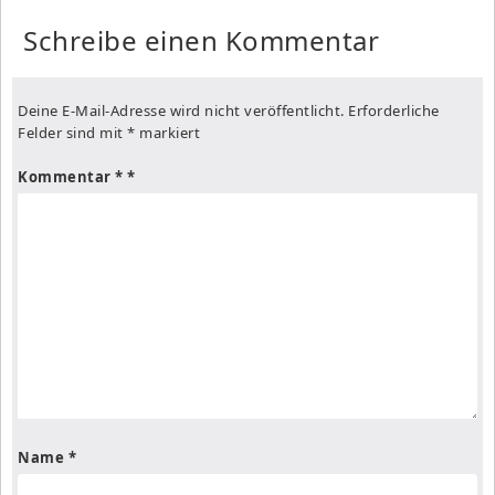
Schreibe einen Kommentar
Deine E-Mail-Adresse wird nicht veröffentlicht.
Erforderliche
Felder sind mit
*
markiert
Kommentar
*
Name
*