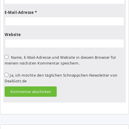
E-Mail-Adresse
*
Website
Name, E-Mail-Adresse und Website in diesem Browser für
meinen nächsten Kommentar speichern.
Ja, ich möchte den täglichen Schnäppchen-Newsletter von
DealGott.de