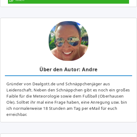
Über den Autor: Andre
Gründer von Dealgott.de und Schnäppchenjäger aus
Leidenschaft. Neben den Schnäppchen gibt es noch ein großes
Fai­ble für die Meteorologie sowie dem Fußball (Oberhausen
Ole). Solltet ihr mal eine Frage haben, eine Anregung usw. bin
ich normalerweise 18 Stunden am Tag per eMail für euch
erreichbar.