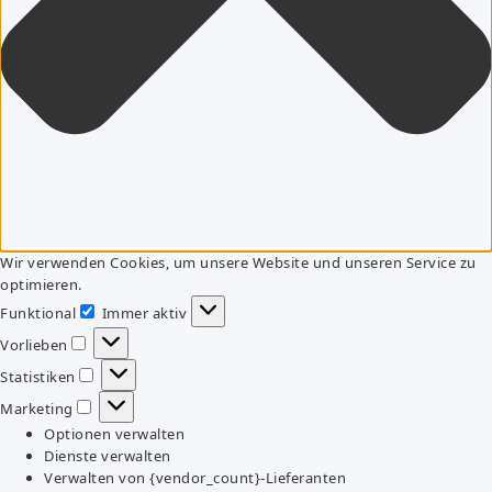
Wir verwenden Cookies, um unsere Website und unseren Service zu
optimieren.
Funktional
Immer aktiv
Funktional
Vorlieben
Vorlieben
Statistiken
Statistiken
Marketing
Marketing
Optionen verwalten
Dienste verwalten
Verwalten von {vendor_count}-Lieferanten