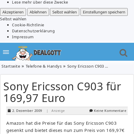
Lese mehr über diese Zwecke
Akzeptieren
Ablehnen
Selbst wählen
Einstellungen speichern
Selbst wählen
Cookie-Richtlinie
Datenschutzerklärung
Impressum
Startseite
Telefone & Handys
Sony Ericsson C903 für 169,97 Euro
Sony Ericsson C903 für
169,97 Euro
2. Dezember 2009
| Anzeige
Keine Kommentare
Amazon hat die Preise für das Sony Ericsson C903
gesenkt und bietet dieses nun zum Preis von 169,97€