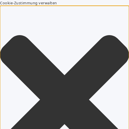
Cookie-Zustimmung verwalten