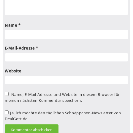
Name
*
E-Mail-Adresse
*
Website
Name, E-Mail-Adresse und Website in diesem Browser für
meinen nächsten Kommentar speichern.
Ja, ich möchte den täglichen Schnäppchen-Newsletter von
DealGott.de