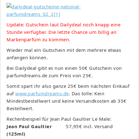
Update: Gutschein laut Dailydeal noch knapp eine
Stunde verfügbar. Die letzte Chance um billig an
Markenparfüm zu kommen.
Wieder mal ein Gutschein mit dem mehrere etwas
anfangen können.
Bei Dailydeal gibt es nun einen 50€ Gutschein von
parfumdreams.de zum Preis von 25€.
Somit spart ihr also ganze 25€ beim nächsten Einkauf
auf
www.parfumdreams.de
. Das tolle: Kein
Mindestbestellwert und keine Versandkosten ab 35€
Bestellwert.
Rechenbeispiel für Jean Paul Gaultier Le Male:
Jean Paul Gaultier
57,95€ incl. Versand
(125ml)