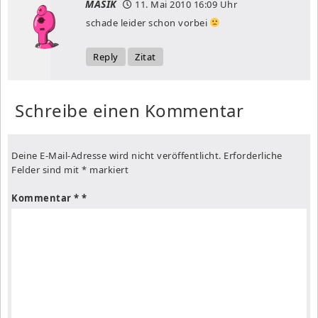
MASIK
11. Mai 2010
16:09 Uhr
schade leider schon vorbei
Reply
Zitat
Schreibe einen Kommentar
Deine E-Mail-Adresse wird nicht veröffentlicht.
Erforderliche
Felder sind mit
*
markiert
Kommentar
*