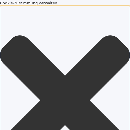
Cookie-Zustimmung verwalten