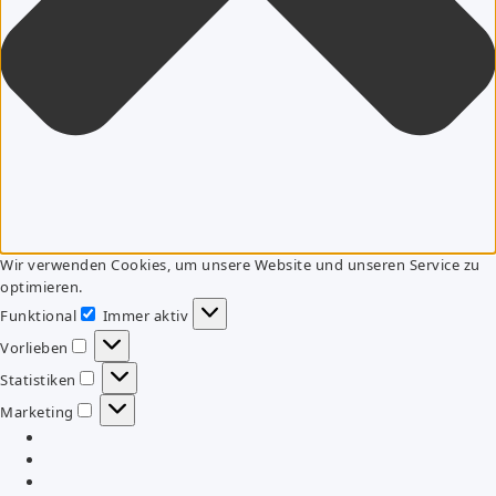
Wir verwenden Cookies, um unsere Website und unseren Service zu
optimieren.
Funktional
Immer aktiv
Funktional
Vorlieben
Vorlieben
Statistiken
Statistiken
Marketing
Marketing