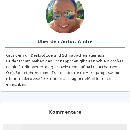
Über den Autor: Andre
Gründer von Dealgott.de und Schnäppchenjäger aus
Leidenschaft. Neben den Schnäppchen gibt es noch ein großes
Fai­ble für die Meteorologie sowie dem Fußball (Oberhausen
Ole). Solltet ihr mal eine Frage haben, eine Anregung usw. bin
ich normalerweise 18 Stunden am Tag per eMail für euch
erreichbar.
Kommentare