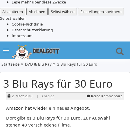
Lese mehr über diese Zwecke
Akzeptieren
Ablehnen
Selbst wählen
Einstellungen speichern
Selbst wählen
Cookie-Richtlinie
Datenschutzerklärung
Impressum
Startseite
DVD & Blu Ray
3 Blu Rays für 30 Euro
3 Blu Rays für 30 Euro
2. März 2010
| Anzeige
Keine Kommentare
Amazon hat wieder ein neues Angebot.
Dort gibt es 3 Blu Rays für 30 Euro. Zur Auswahl
stehen 40 verschiedene Filme.