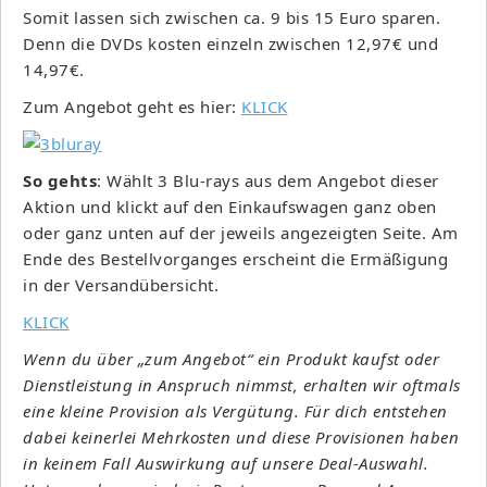
Somit lassen sich zwischen ca. 9 bis 15 Euro sparen.
Denn die DVDs kosten einzeln zwischen 12,97€ und
14,97€.
Zum Angebot geht es hier:
KLICK
So gehts
: Wählt 3 Blu-rays aus dem Angebot dieser
Aktion und klickt auf den Einkaufswagen ganz oben
oder ganz unten auf der jeweils angezeigten Seite. Am
Ende des Bestellvorganges erscheint die Ermäßigung
in der Versandübersicht.
KLICK
Wenn du über „zum Angebot“ ein Produkt kaufst oder
Dienstleistung in Anspruch nimmst, erhalten wir oftmals
eine kleine Provision als Vergütung. Für dich entstehen
dabei keinerlei Mehrkosten und diese Provisionen haben
in keinem Fall Auswirkung auf unsere Deal-Auswahl.