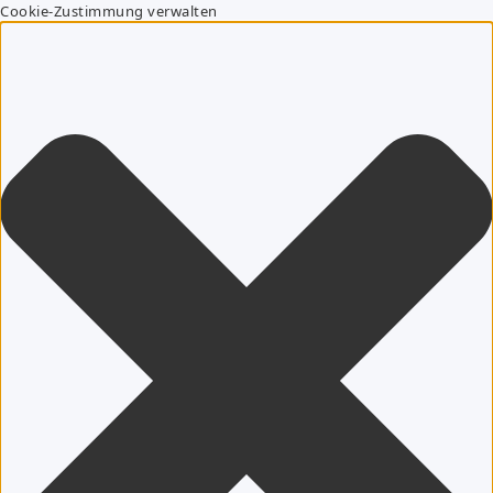
Cookie-Zustimmung verwalten