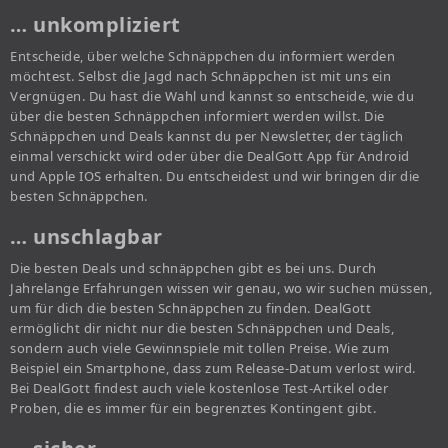
… unkompliziert
Entscheide, über welche Schnäppchen du informiert werden
möchtest. Selbst die Jagd nach Schnäppchen ist mit uns ein
Vergnügen. Du hast die Wahl und kannst so entscheide, wie du
über die besten Schnäppchen informiert werden willst. Die
Schnäppchen und Deals kannst du per Newsletter, der täglich
einmal verschickt wird oder über die DealGott App für Android
und Apple IOS erhalten. Du entscheidest und wir bringen dir die
besten Schnäppchen.
… unschlagbar
Die besten Deals und schnäppchen gibt es bei uns. Durch
Jahrelange Erfahrungen wissen wir genau, wo wir suchen müssen,
um für dich die besten Schnäppchen zu finden. DealGott
ermöglicht dir nicht nur die besten Schnäppchen und Deals,
sondern auch viele Gewinnspiele mit tollen Preise. Wie zum
Beispiel ein Smartphone, dass zum Release-Datum verlost wird.
Bei DealGott findest auch viele kostenlose Test-Artikel oder
Proben, die es immer für ein begrenztes Kontingent gibt.