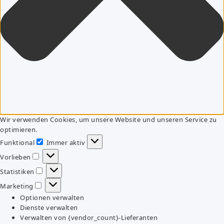
Wir verwenden Cookies, um unsere Website und unseren Service zu
optimieren.
Funktional
Immer aktiv
Funktional
Vorlieben
Vorlieben
Statistiken
Statistiken
Marketing
Marketing
Optionen verwalten
Dienste verwalten
Verwalten von {vendor_count}-Lieferanten