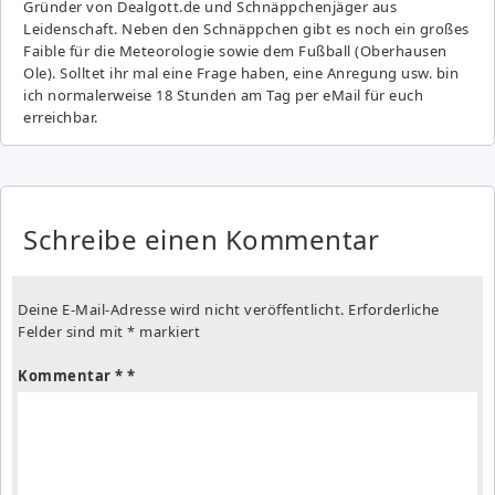
Gründer von Dealgott.de und Schnäppchenjäger aus
Leidenschaft. Neben den Schnäppchen gibt es noch ein großes
Fai­ble für die Meteorologie sowie dem Fußball (Oberhausen
Ole). Solltet ihr mal eine Frage haben, eine Anregung usw. bin
ich normalerweise 18 Stunden am Tag per eMail für euch
erreichbar.
Schreibe einen Kommentar
Deine E-Mail-Adresse wird nicht veröffentlicht.
Erforderliche
Felder sind mit
*
markiert
Kommentar
*