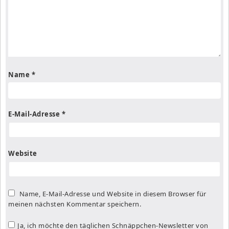
Name
*
E-Mail-Adresse
*
Website
Name, E-Mail-Adresse und Website in diesem Browser für
meinen nächsten Kommentar speichern.
Ja, ich möchte den täglichen Schnäppchen-Newsletter von