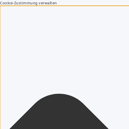
Cookie-Zustimmung verwalten