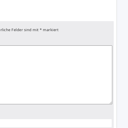
rliche Felder sind mit
*
markiert