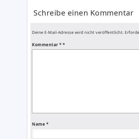
Schreibe einen Kommentar
Deine E-Mail-Adresse wird nicht veröffentlicht.
Erforde
Kommentar
*
Name
*