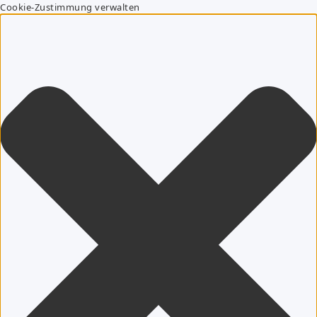
Cookie-Zustimmung verwalten