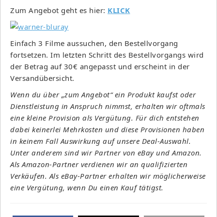
Zum Angebot geht es hier:
KLICK
Einfach 3 Filme aussuchen, den Bestellvorgang
fortsetzen. Im letzten Schritt des Bestellvorgangs wird
der Betrag auf 30€ angepasst und erscheint in der
Versandübersicht.
Wenn du über „zum Angebot“ ein Produkt kaufst oder
Dienstleistung in Anspruch nimmst, erhalten wir oftmals
eine kleine Provision als Vergütung. Für dich entstehen
dabei keinerlei Mehrkosten und diese Provisionen haben
in keinem Fall Auswirkung auf unsere Deal-Auswahl.
Unter anderem sind wir Partner von eBay und Amazon.
Als Amazon-Partner verdienen wir an qualifizierten
Verkäufen. Als eBay-Partner erhalten wir möglicherweise
eine Vergütung, wenn Du einen Kauf tätigst.