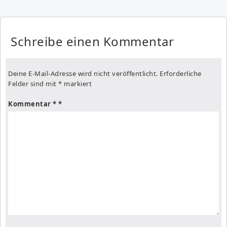
Schreibe einen Kommentar
Deine E-Mail-Adresse wird nicht veröffentlicht.
Erforderliche
Felder sind mit
*
markiert
Kommentar
*