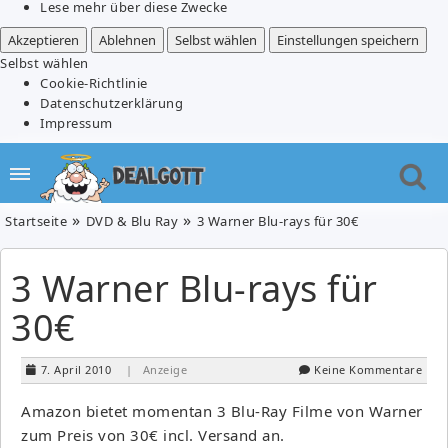
Lese mehr über diese Zwecke
Akzeptieren
Ablehnen
Selbst wählen
Einstellungen speichern
Selbst wählen
Cookie-Richtlinie
Datenschutzerklärung
Impressum
Startseite
DVD & Blu Ray
3 Warner Blu-rays für 30€
3 Warner Blu-rays für
30€
7. April 2010
| Anzeige
Keine Kommentare
Amazon bietet momentan 3 Blu-Ray Filme von Warner
zum Preis von 30€ incl. Versand an.