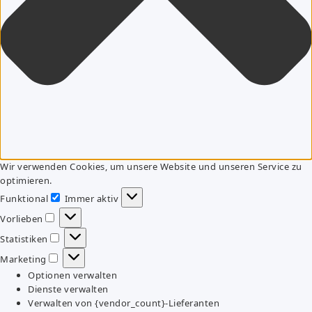
Wir verwenden Cookies, um unsere Website und unseren Service zu
optimieren.
Funktional
Immer aktiv
Funktional
Vorlieben
Vorlieben
Statistiken
Statistiken
Marketing
Marketing
Optionen verwalten
Dienste verwalten
Verwalten von {vendor_count}-Lieferanten