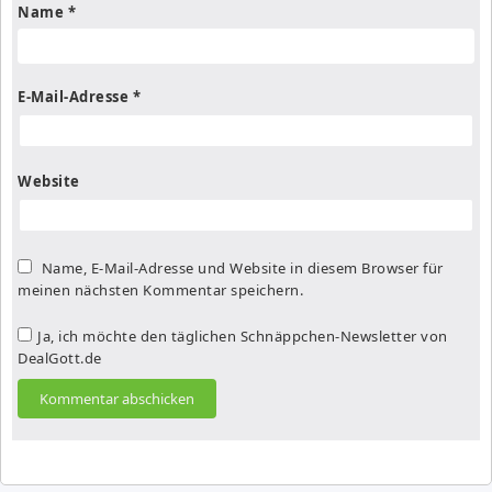
Name
*
E-Mail-Adresse
*
Website
Name, E-Mail-Adresse und Website in diesem Browser für
meinen nächsten Kommentar speichern.
Ja, ich möchte den täglichen Schnäppchen-Newsletter von
DealGott.de