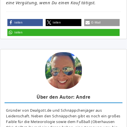
eine Vergütung, wenn Du einen Kauf tätigst.
teilen
teilen
E-Mail
teilen
Über den Autor: Andre
Gründer von Dealgott.de und Schnäppchenjäger aus
Leidenschaft. Neben den Schnäppchen gibt es noch ein großes
Fai­ble für die Meteorologie sowie dem Fußball (Oberhausen