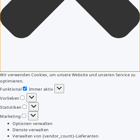
Wir verwenden Cookies, um unsere Website und unseren Service zu
optimieren.
Funktional
Immer aktiv
Funktional
Vorlieben
Vorlieben
Statistiken
Statistiken
Marketing
Marketing
Optionen verwalten
Dienste verwalten
Verwalten von {vendor_count}-Lieferanten