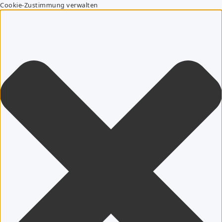
Cookie-Zustimmung verwalten