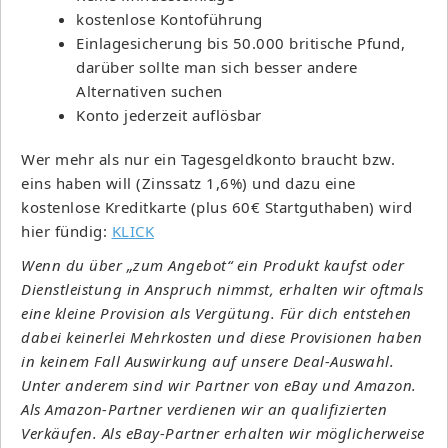
kostenlose Kontoführung
Einlagesicherung bis 50.000 britische Pfund,
darüber sollte man sich besser andere
Alternativen suchen
Konto jederzeit auflösbar
Wer mehr als nur ein Tagesgeldkonto braucht bzw.
eins haben will (Zinssatz 1,6%) und dazu eine
kostenlose Kreditkarte (plus 60€ Startguthaben) wird
hier fündig:
KLICK
Wenn du über „zum Angebot“ ein Produkt kaufst oder
Dienstleistung in Anspruch nimmst, erhalten wir oftmals
eine kleine Provision als Vergütung. Für dich entstehen
dabei keinerlei Mehrkosten und diese Provisionen haben
in keinem Fall Auswirkung auf unsere Deal-Auswahl.
Unter anderem sind wir Partner von eBay und Amazon.
Als Amazon-Partner verdienen wir an qualifizierten
Verkäufen. Als eBay-Partner erhalten wir möglicherweise