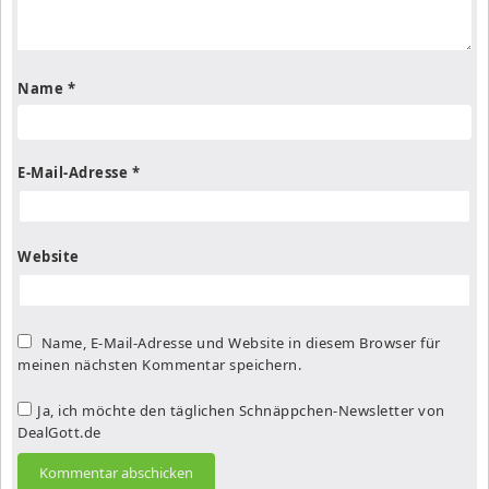
Name
*
E-Mail-Adresse
*
Website
Name, E-Mail-Adresse und Website in diesem Browser für
meinen nächsten Kommentar speichern.
Ja, ich möchte den täglichen Schnäppchen-Newsletter von
DealGott.de