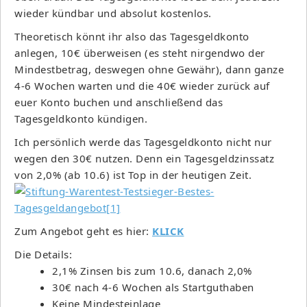
wieder kündbar und absolut kostenlos.
Theoretisch könnt ihr also das Tagesgeldkonto
anlegen, 10€ überweisen (es steht nirgendwo der
Mindestbetrag, deswegen ohne Gewähr), dann ganze
4-6 Wochen warten und die 40€ wieder zurück auf
euer Konto buchen und anschließend das
Tagesgeldkonto kündigen.
Ich persönlich werde das Tagesgeldkonto nicht nur
wegen den 30€ nutzen. Denn ein Tagesgeldzinssatz
von 2,0% (ab 10.6) ist Top in der heutigen Zeit.
Zum Angebot geht es hier:
KLICK
Die Details:
2,1% Zinsen bis zum 10.6, danach 2,0%
30€ nach 4-6 Wochen als Startguthaben
Keine Mindesteinlage