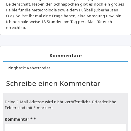
Leidenschaft. Neben den Schnäppchen gibt es noch ein großes
Fai­ble für die Meteorologie sowie dem Fußball (Oberhausen
Ole). Solltet ihr mal eine Frage haben, eine Anregung usw. bin
ich normalerweise 18 Stunden am Tag per eMail für euch
erreichbar.
Kommentare
Pingback:
Rabattcodes
Schreibe einen Kommentar
Deine E-Mail-Adresse wird nicht veröffentlicht.
Erforderliche
Felder sind mit
*
markiert
Kommentar
*