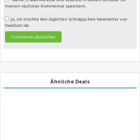
meinen nächsten Kommentar speichern.
Ja, ich möchte den täglichen Schnäppchen-Newsletter von
DealGott.de
Ähnliche Deals