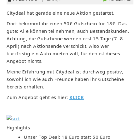
Citydeal hat gerade eine neue Aktion gestartet.
Dort bekommt ihr einen 50€ Gutschein für 18€. Das
gute: Alle können teilnehmen, auch Bestandskunden.
Achtung, die Gutscheine werden erst 15 Tage (7.-8.
April) nach Aktionsende verschickt. Also wer
kurzfristig ein Auto mieten will, für den ist dieses
Angebot nichts.
Meine Erfahrung mit Citydeal ist durchweg positiv,
sowohl ich wie auch Freunde haben ihr Gutscheine
bereits erhalten.
Zum Angebot geht es hier:
KLICK
Highlights
Unser Top Deal: 18 Euro statt 50 Euro