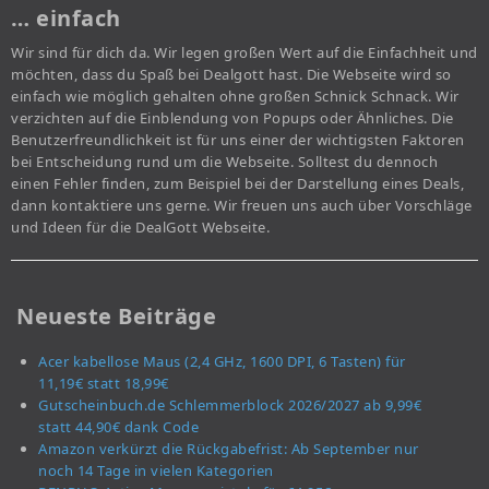
… einfach
Wir sind für dich da. Wir legen großen Wert auf die Einfachheit und
möchten, dass du Spaß bei Dealgott hast. Die Webseite wird so
einfach wie möglich gehalten ohne großen Schnick Schnack. Wir
verzichten auf die Einblendung von Popups oder Ähnliches. Die
Benutzerfreundlichkeit ist für uns einer der wichtigsten Faktoren
bei Entscheidung rund um die Webseite. Solltest du dennoch
einen Fehler finden, zum Beispiel bei der Darstellung eines Deals,
dann kontaktiere uns gerne. Wir freuen uns auch über Vorschläge
und Ideen für die DealGott Webseite.
Neueste Beiträge
Acer kabellose Maus (2,4 GHz, 1600 DPI, 6 Tasten) für
11,19€ statt 18,99€
Gutscheinbuch.de Schlemmerblock 2026/2027 ab 9,99€
statt 44,90€ dank Code
Amazon verkürzt die Rückgabefrist: Ab September nur
noch 14 Tage in vielen Kategorien