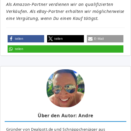
Als Amazon-Partner verdienen wir an qualifizierten
Verkäufen. Als eBay-Partner erhalten wir möglicherweise
eine Vergütung, wenn Du einen Kauf tätigst.
teilen
teilen
E-Mail
teilen
Über den Autor: Andre
Gründer von Dealgott.de und Schnäppchenjäger aus