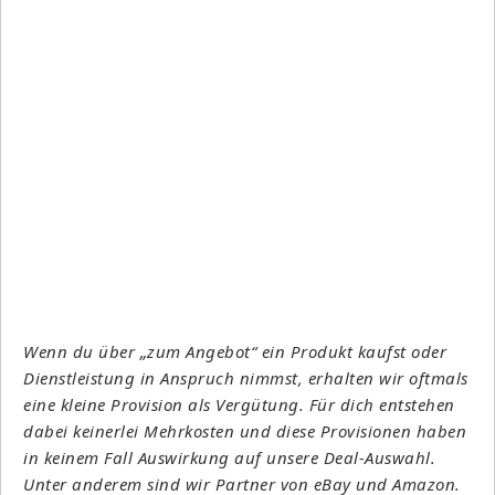
Wenn du über „zum Angebot“ ein Produkt kaufst oder
Dienstleistung in Anspruch nimmst, erhalten wir oftmals
eine kleine Provision als Vergütung. Für dich entstehen
dabei keinerlei Mehrkosten und diese Provisionen haben
in keinem Fall Auswirkung auf unsere Deal-Auswahl.
Unter anderem sind wir Partner von eBay und Amazon.