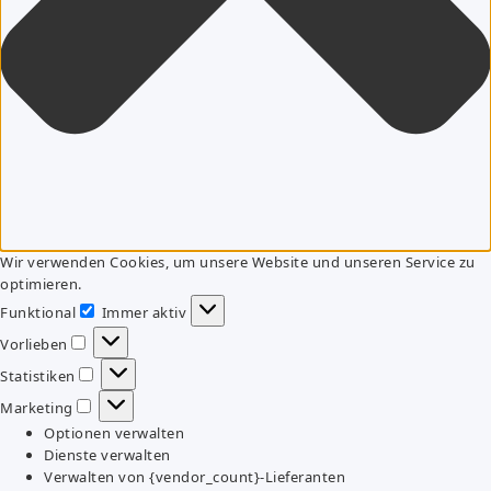
Wir verwenden Cookies, um unsere Website und unseren Service zu
optimieren.
Funktional
Immer aktiv
Funktional
Vorlieben
Vorlieben
Statistiken
Statistiken
Marketing
Marketing
Optionen verwalten
Dienste verwalten
Verwalten von {vendor_count}-Lieferanten