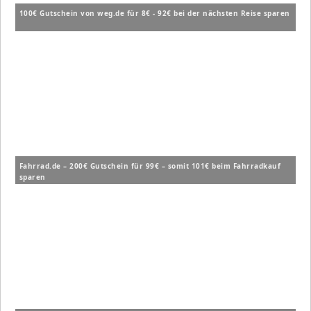
100€ Gutschein von weg.de für 8€ - 92€ bei der nächsten Reise sparen
Fahrrad.de – 200€ Gutschein für 99€ – somit 101€ beim Fahrradkauf
sparen