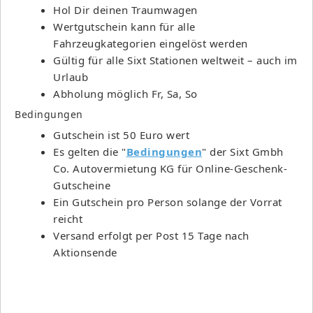
Hol Dir deinen Traumwagen
Wertgutschein kann für alle
Fahrzeugkategorien eingelöst werden
Gültig für alle Sixt Stationen weltweit – auch im
Urlaub
Abholung möglich Fr, Sa, So
Bedingungen
Gutschein ist 50 Euro wert
Es gelten die "
Bedingungen
" der Sixt Gmbh
Co. Autovermietung KG für Online-Geschenk-
Gutscheine
Ein Gutschein pro Person solange der Vorrat
reicht
Versand erfolgt per Post 15 Tage nach
Aktionsende