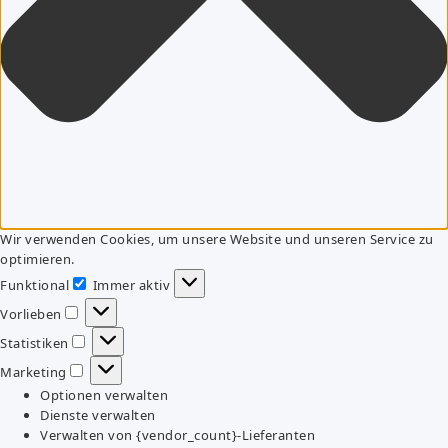
Wir verwenden Cookies, um unsere Website und unseren Service zu
optimieren.
Funktional
Immer aktiv
Funktional
Vorlieben
Vorlieben
Statistiken
Statistiken
Marketing
Marketing
Optionen verwalten
Dienste verwalten
Verwalten von {vendor_count}-Lieferanten