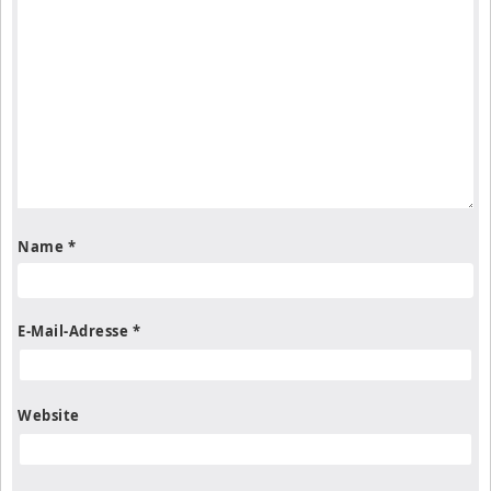
Name
*
E-Mail-Adresse
*
Website