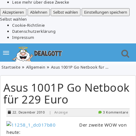
Lese mehr über diese Zwecke
Akzeptieren
Ablehnen
Selbst wählen
Einstellungen speichern
Selbst wählen
Cookie-Richtlinie
Datenschutzerklärung
Impressum
Startseite
Allgemein
Asus 1001P Go Netbook für 229 Euro
Asus 1001P Go Netbook
für 229 Euro
22. Dezember 2010
| Anzeige
3 Kommentare
Der zweite WOW von
heute: