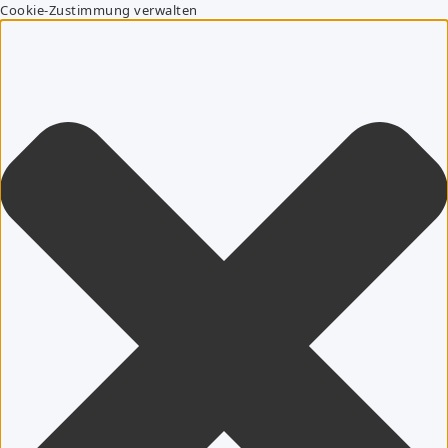
Cookie-Zustimmung verwalten