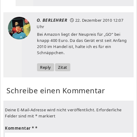
O. BERLEHRER
22. Dezember 2010
12:07
Uhr
Bei Amazon liegt der Neupreis für „GO“ bei
knapp 400 Euro. Da das Gerät erst seit Anfang
2010 im Handel ist, halte ich es für ein
Schnäppchen.
Reply
Zitat
Schreibe einen Kommentar
Deine E-Mail-Adresse wird nicht veröffentlicht.
Erforderliche
Felder sind mit
*
markiert
Kommentar
*