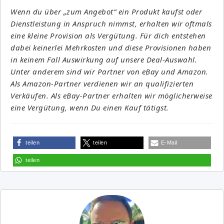
Wenn du über „zum Angebot“ ein Produkt kaufst oder
Dienstleistung in Anspruch nimmst, erhalten wir oftmals
eine kleine Provision als Vergütung. Für dich entstehen
dabei keinerlei Mehrkosten und diese Provisionen haben
in keinem Fall Auswirkung auf unsere Deal-Auswahl.
Unter anderem sind wir Partner von eBay und Amazon.
Als Amazon-Partner verdienen wir an qualifizierten
Verkäufen. Als eBay-Partner erhalten wir möglicherweise
eine Vergütung, wenn Du einen Kauf tätigst.
teilen
teilen
E-Mail
teilen