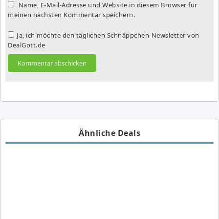
Name, E-Mail-Adresse und Website in diesem Browser für
meinen nächsten Kommentar speichern.
Ja, ich möchte den täglichen Schnäppchen-Newsletter von
DealGott.de
Ähnliche Deals