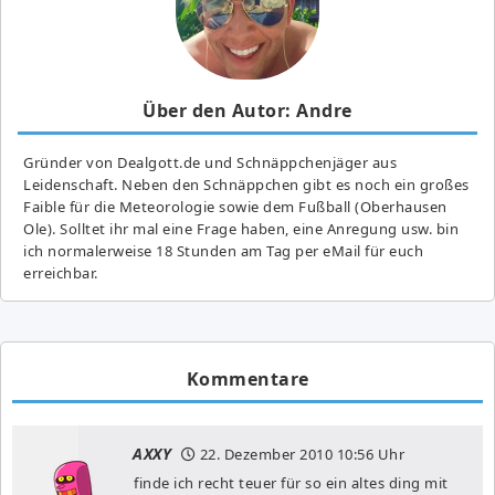
Über den Autor: Andre
Gründer von Dealgott.de und Schnäppchenjäger aus
Leidenschaft. Neben den Schnäppchen gibt es noch ein großes
Fai­ble für die Meteorologie sowie dem Fußball (Oberhausen
Ole). Solltet ihr mal eine Frage haben, eine Anregung usw. bin
ich normalerweise 18 Stunden am Tag per eMail für euch
erreichbar.
Kommentare
AXXY
22. Dezember 2010
10:56 Uhr
finde ich recht teuer für so ein altes ding mit