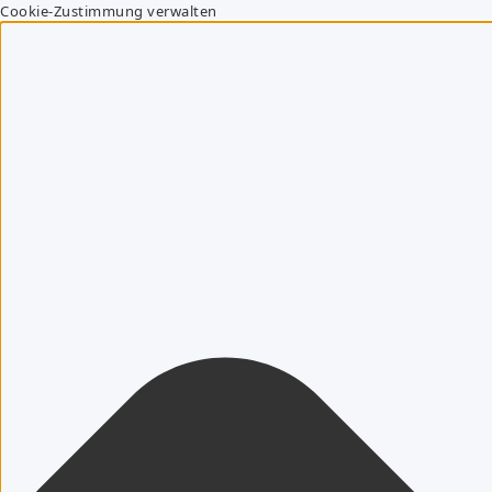
Cookie-Zustimmung verwalten