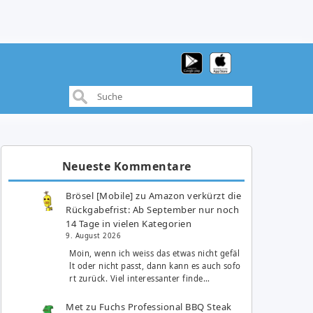
Neueste Kommentare
Brösel [Mobile]
zu
Amazon verkürzt die
Rückgabefrist: Ab September nur noch
14 Tage in vielen Kategorien
9. August 2026
Moin, wenn ich weiss das etwas nicht gefäl
lt oder nicht passt, dann kann es auch sofo
rt zurück. Viel interessanter finde…
Met
zu
Fuchs Professional BBQ Steak