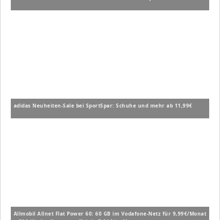
adidas Neuheiten-Sale bei SportSpar: Schuhe und mehr ab 11,99€
Allmobil Allnet Flat Power 60: 60 GB im Vodafone-Netz für 9,99€/Monat