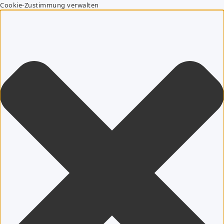
Cookie-Zustimmung verwalten