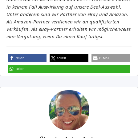
in keinem Fall Auswirkung auf unsere Deal-Auswahl.
Unter anderem sind wir Partner von eBay und Amazon.
Als Amazon-Partner verdienen wir an qualifizierten
Verkäufen. Als eBay-Partner erhalten wir möglicherweise
eine Vergütung, wenn Du einen Kauf tätigst.
teilen
teilen
E-Mail
teilen