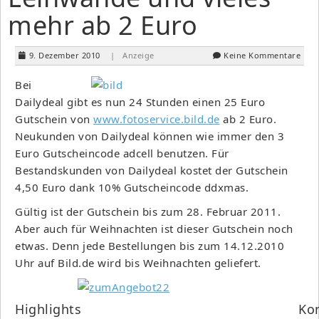
mehr ab 2 Euro
9. Dezember 2010
| Anzeige
Keine Kommentare
Bei
Dailydeal gibt es nun 24 Stunden einen 25 Euro
Gutschein von
www.fotoservice.bild.de
ab 2 Euro.
Neukunden von Dailydeal können wie immer den 3
Euro Gutscheincode adcell benutzen. Für
Bestandskunden von Dailydeal kostet der Gutschein
4,50 Euro dank 10% Gutscheincode ddxmas.
Gültig ist der Gutschein bis zum 28. Februar 2011.
Aber auch für Weihnachten ist dieser Gutschein noch
etwas. Denn jede Bestellungen bis zum 14.12.2010
Uhr auf Bild.de wird bis Weihnachten geliefert.
Highlights
Ko