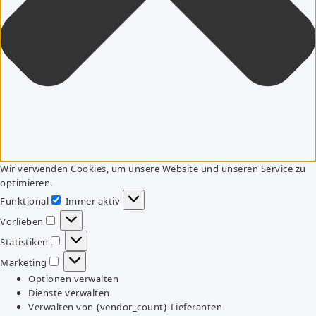
Wir verwenden Cookies, um unsere Website und unseren Service zu
optimieren.
Funktional
Immer aktiv
Funktional
Vorlieben
Vorlieben
Statistiken
Statistiken
Marketing
Marketing
Optionen verwalten
Dienste verwalten
Verwalten von {vendor_count}-Lieferanten