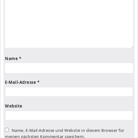
Name
*
E-Mail-Adresse
*
Website
Name, E-Mail-Adresse und Website in diesem Browser für
meinen nächsten Kommentar speichern.