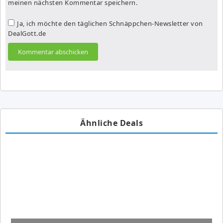
meinen nächsten Kommentar speichern.
Ja, ich möchte den täglichen Schnäppchen-Newsletter von
DealGott.de
Ähnliche Deals