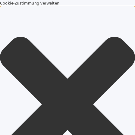
Cookie-Zustimmung verwalten