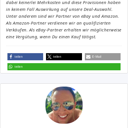
dabei keinerlei Mehrkosten und diese Provisionen haben
in keinem Fall Auswirkung auf unsere Deal-Auswahl.
Unter anderem sind wir Partner von eBay und Amazon.
Als Amazon-Partner verdienen wir an qualifizierten
Verkäufen. Als eBay-Partner erhalten wir möglicherweise
eine Vergütung, wenn Du einen Kauf tätigst.
teilen
teilen
E-Mail
teilen