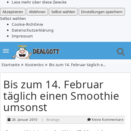
Lese mehr über diese Zwecke
Akzeptieren
Ablehnen
Selbst wählen
Einstellungen speichern
Selbst wählen
Cookie-Richtlinie
Datenschutzerklärung
Impressum
Startseite
Kostenlos
Bis zum 14. Februar täglich einen Smoothie umsonst
Bis zum 14. Februar
täglich einen Smoothie
umsonst
26. Januar 2010
| Anzeige
Keine Kommentare