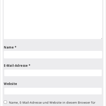
Name
*
E-Mail-Adresse
*
Website
Name, E-Mail-Adresse und Website in diesem Browser für