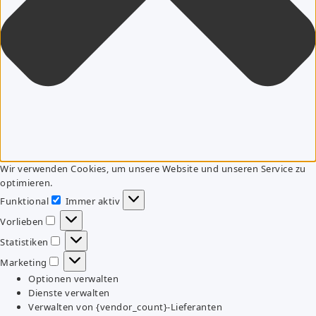
Wir verwenden Cookies, um unsere Website und unseren Service zu
optimieren.
Funktional
Immer aktiv
Funktional
Vorlieben
Vorlieben
Statistiken
Statistiken
Marketing
Marketing
Optionen verwalten
Dienste verwalten
Verwalten von {vendor_count}-Lieferanten