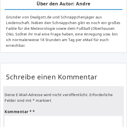
Über den Autor: Andre
Gründer von Dealgott.de und Schnäppchenjäger aus
Leidenschaft. Neben den Schnäppchen gibt es noch ein großes
Fai­ble für die Meteorologie sowie dem Fußball (Oberhausen
Ole). Solltet ihr mal eine Frage haben, eine Anregung usw. bin
ich normalerweise 18 Stunden am Tag per eMail für euch
erreichbar.
Schreibe einen Kommentar
Deine E-Mail-Adresse wird nicht veröffentlicht.
Erforderliche
Felder sind mit
*
markiert
Kommentar
*