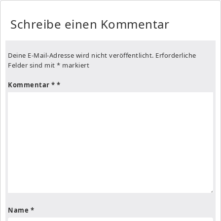
Schreibe einen Kommentar
Deine E-Mail-Adresse wird nicht veröffentlicht.
Erforderliche
Felder sind mit
*
markiert
Kommentar
*
Name
*