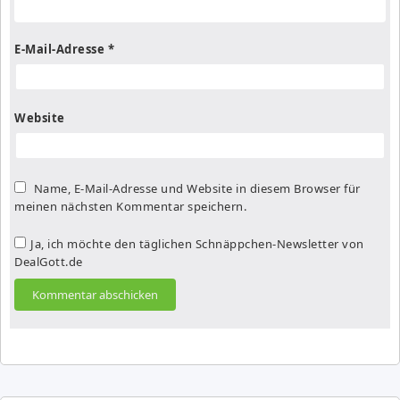
E-Mail-Adresse
*
Website
Name, E-Mail-Adresse und Website in diesem Browser für
meinen nächsten Kommentar speichern.
Ja, ich möchte den täglichen Schnäppchen-Newsletter von
DealGott.de