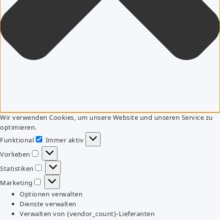
Wir verwenden Cookies, um unsere Website und unseren Service zu
optimieren.
Funktional
Immer aktiv
Funktional
Vorlieben
Vorlieben
Statistiken
Statistiken
Marketing
Marketing
Optionen verwalten
Dienste verwalten
Verwalten von {vendor_count}-Lieferanten