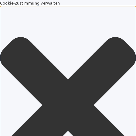
Cookie-Zustimmung verwalten