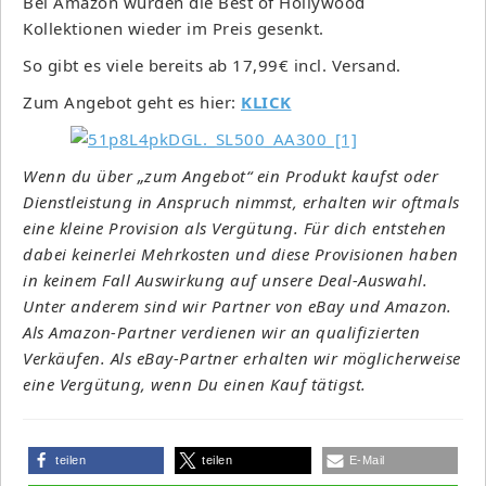
Bei Amazon wurden die Best of Hollywood
Kollektionen wieder im Preis gesenkt.
So gibt es viele bereits ab 17,99€ incl. Versand.
Zum Angebot geht es hier:
KLICK
Wenn du über „zum Angebot“ ein Produkt kaufst oder
Dienstleistung in Anspruch nimmst, erhalten wir oftmals
eine kleine Provision als Vergütung. Für dich entstehen
dabei keinerlei Mehrkosten und diese Provisionen haben
in keinem Fall Auswirkung auf unsere Deal-Auswahl.
Unter anderem sind wir Partner von eBay und Amazon.
Als Amazon-Partner verdienen wir an qualifizierten
Verkäufen. Als eBay-Partner erhalten wir möglicherweise
eine Vergütung, wenn Du einen Kauf tätigst.
teilen
teilen
E-Mail