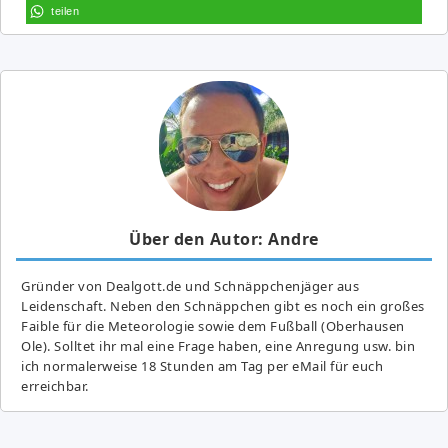
teilen
Über den Autor: Andre
Gründer von Dealgott.de und Schnäppchenjäger aus
Leidenschaft. Neben den Schnäppchen gibt es noch ein großes
Fai­ble für die Meteorologie sowie dem Fußball (Oberhausen
Ole). Solltet ihr mal eine Frage haben, eine Anregung usw. bin
ich normalerweise 18 Stunden am Tag per eMail für euch
erreichbar.