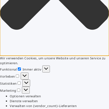
Wir verwenden Cookies, um unsere Website und unseren Service zu
optimieren.
Funktional
Immer aktiv
Funktional
Vorlieben
Vorlieben
Statistiken
Statistiken
Marketing
Marketing
Optionen verwalten
Dienste verwalten
Verwalten von {vendor_count}-Lieferanten