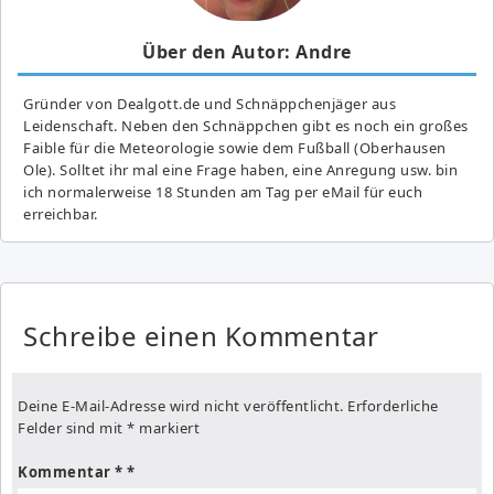
Über den Autor: Andre
Gründer von Dealgott.de und Schnäppchenjäger aus
Leidenschaft. Neben den Schnäppchen gibt es noch ein großes
Fai­ble für die Meteorologie sowie dem Fußball (Oberhausen
Ole). Solltet ihr mal eine Frage haben, eine Anregung usw. bin
ich normalerweise 18 Stunden am Tag per eMail für euch
erreichbar.
Schreibe einen Kommentar
Deine E-Mail-Adresse wird nicht veröffentlicht.
Erforderliche
Felder sind mit
*
markiert
Kommentar
*