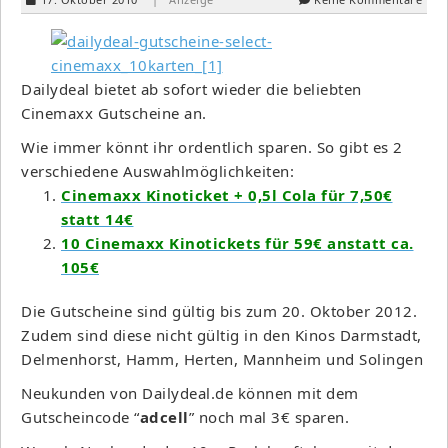
Dailydeal bietet ab sofort wieder die beliebten
Cinemaxx Gutscheine an.
Wie immer könnt ihr ordentlich sparen. So gibt es 2
verschiedene Auswahlmöglichkeiten:
Cinemaxx Kinoticket + 0,5l Cola für 7,50€
statt 14€
10 Cinemaxx Kinotickets für 59€ anstatt ca.
105€
Die Gutscheine sind gültig bis zum 20. Oktober 2012.
Zudem sind diese nicht gültig in den Kinos Darmstadt,
Delmenhorst, Hamm, Herten, Mannheim und Solingen
Neukunden von Dailydeal.de können mit dem
Gutscheincode “
adcell
” noch mal 3€ sparen.