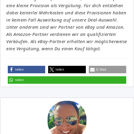
eine kleine Provision als Vergütung. Für dich entstehen
dabei keinerlei Mehrkosten und diese Provisionen haben
in keinem Fall Auswirkung auf unsere Deal-Auswahl.
Unter anderem sind wir Partner von eBay und Amazon.
Als Amazon-Partner verdienen wir an qualifizierten
Verkäufen. Als eBay-Partner erhalten wir möglicherweise
eine Vergütung, wenn Du einen Kauf tätigst.
teilen
teilen
E-Mail
teilen