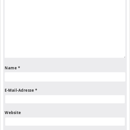
Name
*
E-Mail-Adresse
*
Website