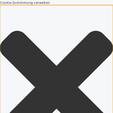
Cookie-Zustimmung verwalten