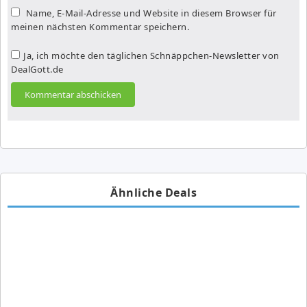
Name, E-Mail-Adresse und Website in diesem Browser für
meinen nächsten Kommentar speichern.
Ja, ich möchte den täglichen Schnäppchen-Newsletter von
DealGott.de
Ähnliche Deals