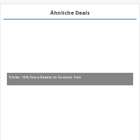
Ähnliche Deals
Tchibo: 15% Extra-Rabatt im Summer Sale