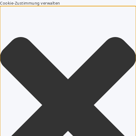
Cookie-Zustimmung verwalten