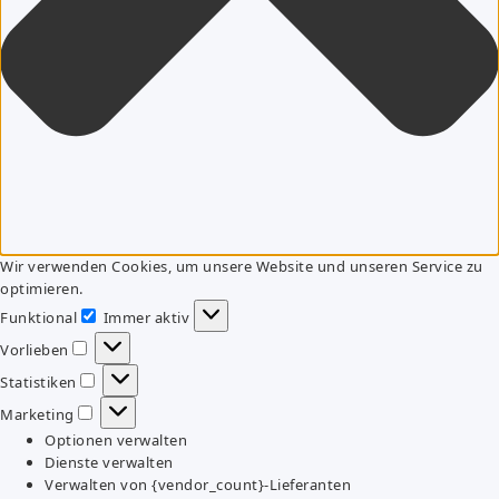
Wir verwenden Cookies, um unsere Website und unseren Service zu
optimieren.
Funktional
Immer aktiv
Funktional
Vorlieben
Vorlieben
Statistiken
Statistiken
Marketing
Marketing
Optionen verwalten
Dienste verwalten
Verwalten von {vendor_count}-Lieferanten