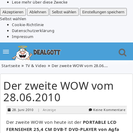
Lese mehr über diese Zwecke
Akzeptieren
Ablehnen
Selbst wählen
Einstellungen speichern
Selbst wählen
Cookie-Richtlinie
Datenschutzerklärung
Impressum
Startseite
TV & Video
Der zweite WOW vom 28.06.2010
Der zweite WOW vom
28.06.2010
28. Juni 2010
| Anzeige
Keine Kommentare
Der zweite WOW von heute ist der
PORTABLE LCD
FERNSEHER 25,4 CM DVB-T DVD-PLAYER von Agfa