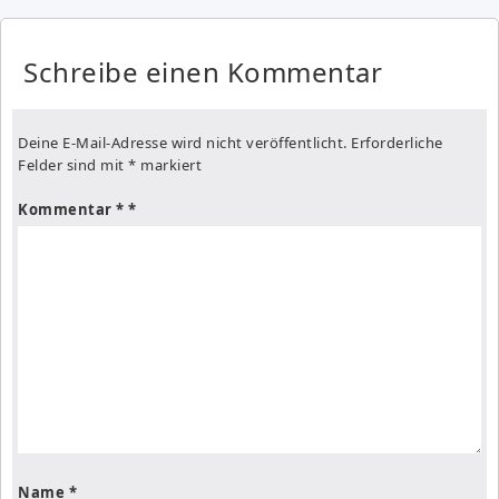
Schreibe einen Kommentar
Deine E-Mail-Adresse wird nicht veröffentlicht.
Erforderliche
Felder sind mit
*
markiert
Kommentar
*
Name
*