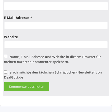
E-Mail-Adresse
*
Website
Name, E-Mail-Adresse und Website in diesem Browser für
meinen nächsten Kommentar speichern.
Ja, ich möchte den täglichen Schnäppchen-Newsletter von
DealGott.de