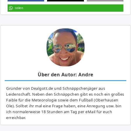
teilen
Über den Autor: Andre
Gründer von Dealgott.de und Schnäppchenjäger aus
Leidenschaft. Neben den Schnäppchen gibt es noch ein großes
Fai­ble für die Meteorologie sowie dem Fußball (Oberhausen
Ole). Solltet ihr mal eine Frage haben, eine Anregung usw. bin
ich normalerweise 18 Stunden am Tag per eMail für euch
erreichbar.