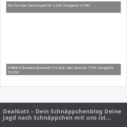
Die Verräter Kartenspiel für 5,23€ (Vergleich: 9,79€)
STABILO Dreikant-Buntstift Trio dick 18er Pack für 7,97€ (Vergleich:
10,97€)
DealGott – Dein Schnäppchenblog Deine
Jagd nach Schnäppchen mit uns ist…