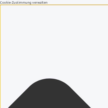
Cookie-Zustimmung verwalten