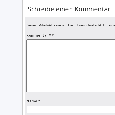
Schreibe einen Kommentar
Deine E-Mail-Adresse wird nicht veröffentlicht.
Erforde
Kommentar
*
Name
*