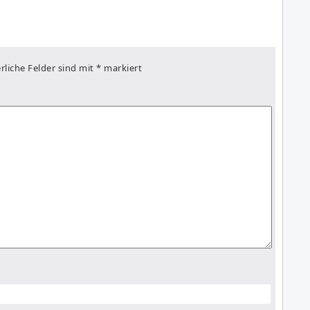
rliche Felder sind mit
*
markiert