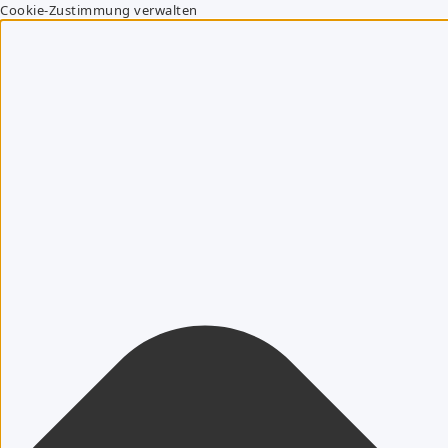
Cookie-Zustimmung verwalten