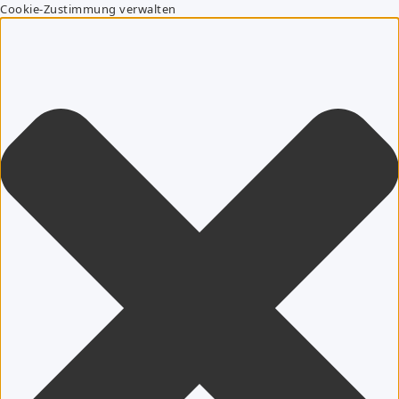
Cookie-Zustimmung verwalten