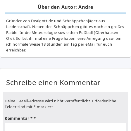
Über den Autor: Andre
Gründer von Dealgott.de und Schnäppchenjäger aus
Leidenschaft. Neben den Schnäppchen gibt es noch ein großes
Fai­ble für die Meteorologie sowie dem Fußball (Oberhausen
Ole). Solltet ihr mal eine Frage haben, eine Anregung usw. bin
ich normalerweise 18 Stunden am Tag per eMail für euch
erreichbar.
Schreibe einen Kommentar
Deine E-Mail-Adresse wird nicht veröffentlicht.
Erforderliche
Felder sind mit
*
markiert
Kommentar
*