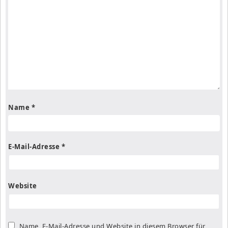
Name
*
E-Mail-Adresse
*
Website
Name, E-Mail-Adresse und Website in diesem Browser für