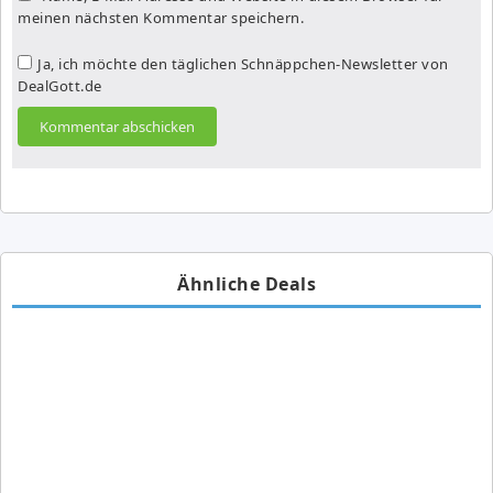
meinen nächsten Kommentar speichern.
Ja, ich möchte den täglichen Schnäppchen-Newsletter von
DealGott.de
Ähnliche Deals