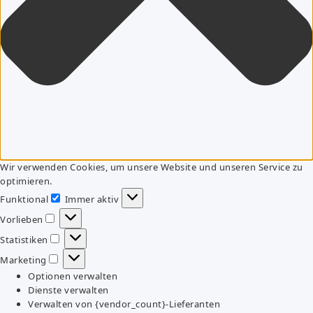
Wir verwenden Cookies, um unsere Website und unseren Service zu
optimieren.
Funktional
Immer aktiv
Funktional
Vorlieben
Vorlieben
Statistiken
Statistiken
Marketing
Marketing
Optionen verwalten
Dienste verwalten
Verwalten von {vendor_count}-Lieferanten