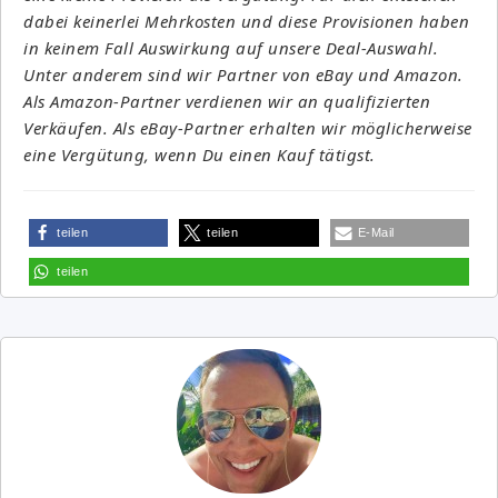
dabei keinerlei Mehrkosten und diese Provisionen haben
in keinem Fall Auswirkung auf unsere Deal-Auswahl.
Unter anderem sind wir Partner von eBay und Amazon.
Als Amazon-Partner verdienen wir an qualifizierten
Verkäufen. Als eBay-Partner erhalten wir möglicherweise
eine Vergütung, wenn Du einen Kauf tätigst.
teilen
teilen
E-Mail
teilen