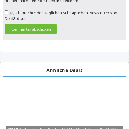
meinen nächsten Kommentar speichern.
Ja, ich möchte den täglichen Schnäppchen-Newsletter von
DealGott.de
Ähnliche Deals