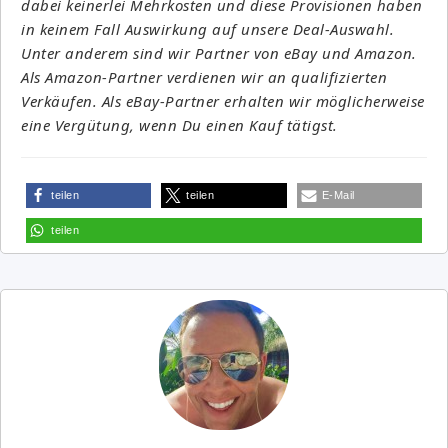
dabei keinerlei Mehrkosten und diese Provisionen haben
in keinem Fall Auswirkung auf unsere Deal-Auswahl.
Unter anderem sind wir Partner von eBay und Amazon.
Als Amazon-Partner verdienen wir an qualifizierten
Verkäufen. Als eBay-Partner erhalten wir möglicherweise
eine Vergütung, wenn Du einen Kauf tätigst.
teilen
teilen
E-Mail
teilen