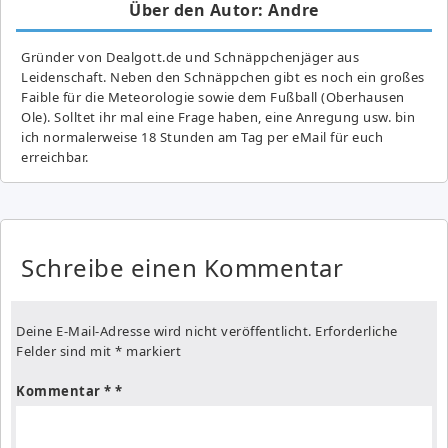
Über den Autor: Andre
Gründer von Dealgott.de und Schnäppchenjäger aus
Leidenschaft. Neben den Schnäppchen gibt es noch ein großes
Fai­ble für die Meteorologie sowie dem Fußball (Oberhausen
Ole). Solltet ihr mal eine Frage haben, eine Anregung usw. bin
ich normalerweise 18 Stunden am Tag per eMail für euch
erreichbar.
Schreibe einen Kommentar
Deine E-Mail-Adresse wird nicht veröffentlicht.
Erforderliche
Felder sind mit
*
markiert
Kommentar
*