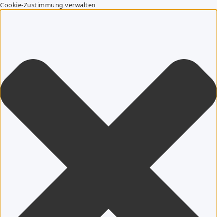
Cookie-Zustimmung verwalten