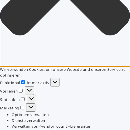
Wir verwenden Cookies, um unsere Website und unseren Service zu
optimieren.
Funktional
Immer aktiv
Funktional
Vorlieben
Vorlieben
Statistiken
Statistiken
Marketing
Marketing
Optionen verwalten
Dienste verwalten
Verwalten von {vendor_count}-Lieferanten