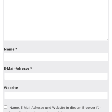
Name
*
E-Mail-Adresse
*
Website
Name, E-Mail-Adresse und Website in diesem Browser für