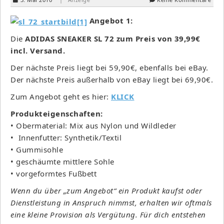
Angebot 1:
Die
ADIDAS SNEAKER SL 72 zum Preis von 39,99€
incl. Versand.
Der nächste Preis liegt bei 59,90€, ebenfalls bei eBay.
Der nächste Preis außerhalb von eBay liegt bei 69,90€.
Zum Angebot geht es hier:
KLICK
Produkteigenschaften:
• Obermaterial: Mix aus Nylon und Wildleder
• Innenfutter: Synthetik/Textil
• Gummisohle
• geschäumte mittlere Sohle
• vorgeformtes Fußbett
Wenn du über „zum Angebot“ ein Produkt kaufst oder
Dienstleistung in Anspruch nimmst, erhalten wir oftmals
eine kleine Provision als Vergütung. Für dich entstehen