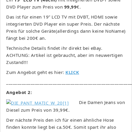
DVD Player zum Preis von
99,99
€.
Das ist für einen 19” LCD TV mit DVBT, HDMI sowie
integrierten DVD Player ein super Preis. Der nächste
Preis für solche Geräte(allerdings dann keine NoName)
fängt bei 200€ an.
Technische Details findet ihr direkt bei eBay.
ACHTUNG: Artikel ist gebraucht, aber im neuwertigen
Zustand!!!
Zum Angebot geht es hier:
KLICK
________________________________________________________
Angebot 2:
Die Damen Jeans von
Diesel zum Preis von 39,99€.
Der nächste Preis den ich für einen ähnliche Hose
finden konnte liegt bei ca.50€. Somit spart ihr also