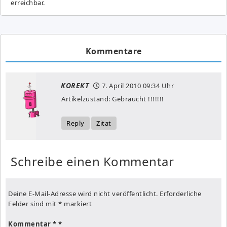
erreichbar.
Kommentare
KOREKT
7. April 2010
09:34 Uhr
Artikelzustand: Gebraucht !!!!!!!
Reply
Zitat
Schreibe einen Kommentar
Deine E-Mail-Adresse wird nicht veröffentlicht.
Erforderliche
Felder sind mit
*
markiert
Kommentar
*