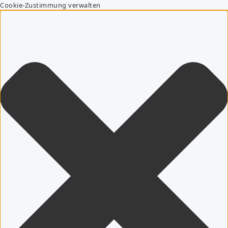
Cookie-Zustimmung verwalten