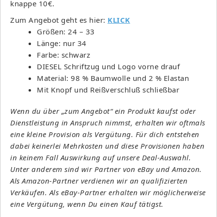
knappe 10€.
Zum Angebot geht es hier:
KLICK
Größen: 24 – 33
Länge: nur 34
Farbe: schwarz
DIESEL Schriftzug und Logo vorne drauf
Material: 98 % Baumwolle und 2 % Elastan
Mit Knopf und Reißverschluß schließbar
Wenn du über „zum Angebot“ ein Produkt kaufst oder
Dienstleistung in Anspruch nimmst, erhalten wir oftmals
eine kleine Provision als Vergütung. Für dich entstehen
dabei keinerlei Mehrkosten und diese Provisionen haben
in keinem Fall Auswirkung auf unsere Deal-Auswahl.
Unter anderem sind wir Partner von eBay und Amazon.
Als Amazon-Partner verdienen wir an qualifizierten
Verkäufen. Als eBay-Partner erhalten wir möglicherweise
eine Vergütung, wenn Du einen Kauf tätigst.