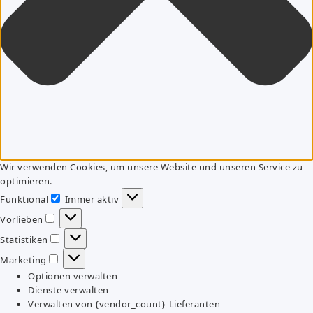
Wir verwenden Cookies, um unsere Website und unseren Service zu
optimieren.
Funktional
Immer aktiv
Funktional
Vorlieben
Vorlieben
Statistiken
Statistiken
Marketing
Marketing
Optionen verwalten
Dienste verwalten
Verwalten von {vendor_count}-Lieferanten