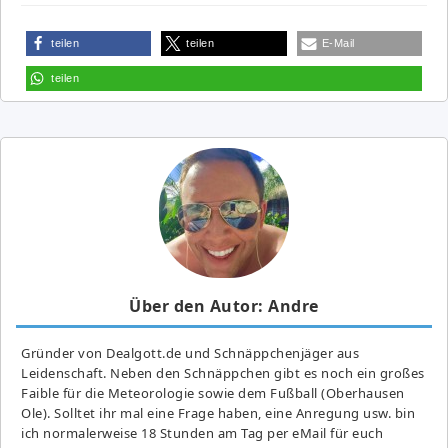
teilen
teilen
E-Mail
teilen
Über den Autor: Andre
Gründer von Dealgott.de und Schnäppchenjäger aus
Leidenschaft. Neben den Schnäppchen gibt es noch ein großes
Fai­ble für die Meteorologie sowie dem Fußball (Oberhausen
Ole). Solltet ihr mal eine Frage haben, eine Anregung usw. bin
ich normalerweise 18 Stunden am Tag per eMail für euch