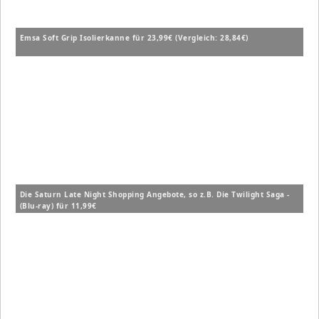
Emsa Soft Grip Isolierkanne für 23,99€ (Vergleich: 28,84€)
Die Saturn Late Night Shopping Angebote, so z.B. Die Twilight Saga -
(Blu-ray) für 11,99€