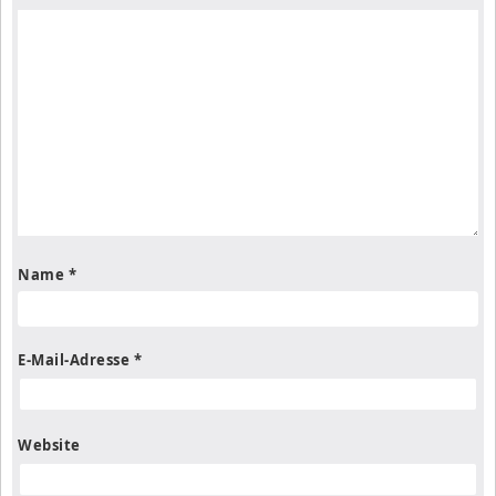
Name
*
E-Mail-Adresse
*
Website