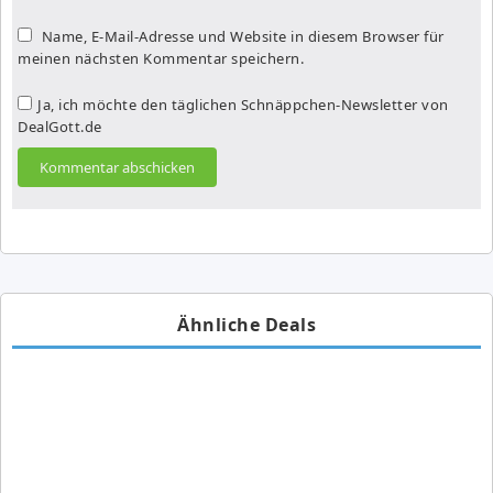
Name, E-Mail-Adresse und Website in diesem Browser für
meinen nächsten Kommentar speichern.
Ja, ich möchte den täglichen Schnäppchen-Newsletter von
DealGott.de
Ähnliche Deals