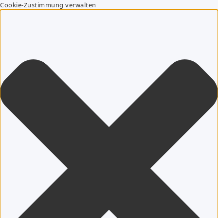
Cookie-Zustimmung verwalten