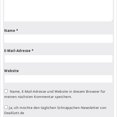
Name
*
E-Mail-Adresse
*
Website
Name, E-Mail-Adresse und Website in diesem Browser für
meinen nächsten Kommentar speichern.
Ja, ich möchte den täglichen Schnäppchen-Newsletter von
DealGott.de