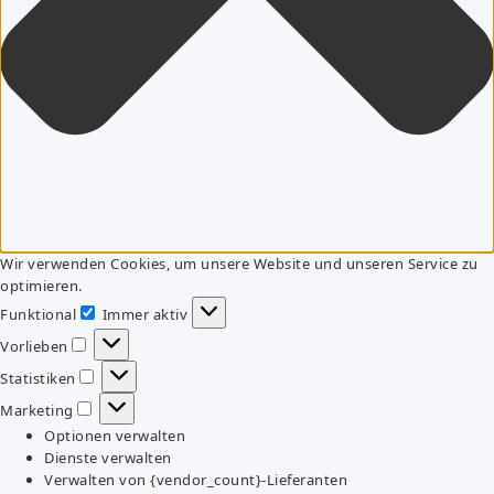
Wir verwenden Cookies, um unsere Website und unseren Service zu
optimieren.
Funktional
Immer aktiv
Funktional
Vorlieben
Vorlieben
Statistiken
Statistiken
Marketing
Marketing
Optionen verwalten
Dienste verwalten
Verwalten von {vendor_count}-Lieferanten