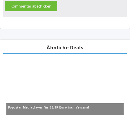
Ähnliche Deals
Poppstar Mediaplayer für 63,99 Euro incl. Versand