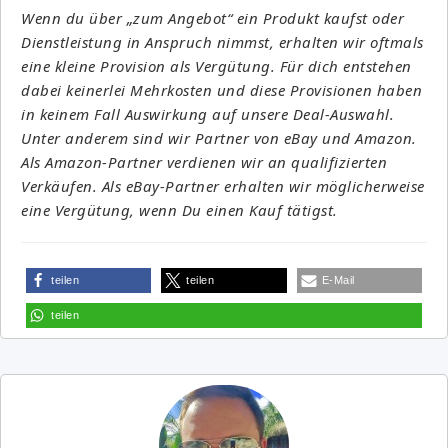
Wenn du über „zum Angebot“ ein Produkt kaufst oder
Dienstleistung in Anspruch nimmst, erhalten wir oftmals
eine kleine Provision als Vergütung. Für dich entstehen
dabei keinerlei Mehrkosten und diese Provisionen haben
in keinem Fall Auswirkung auf unsere Deal-Auswahl.
Unter anderem sind wir Partner von eBay und Amazon.
Als Amazon-Partner verdienen wir an qualifizierten
Verkäufen. Als eBay-Partner erhalten wir möglicherweise
eine Vergütung, wenn Du einen Kauf tätigst.
teilen
teilen
E-Mail
teilen