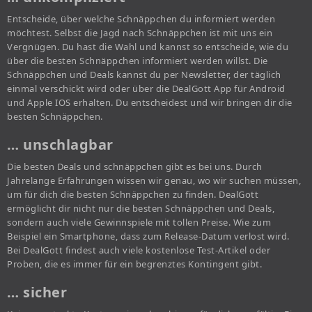
Entscheide, über welche Schnäppchen du informiert werden
möchtest. Selbst die Jagd nach Schnäppchen ist mit uns ein
Vergnügen. Du hast die Wahl und kannst so entscheide, wie du
über die besten Schnäppchen informiert werden willst. Die
Schnäppchen und Deals kannst du per Newsletter, der täglich
einmal verschickt wird oder über die DealGott App für Android
und Apple IOS erhalten. Du entscheidest und wir bringen dir die
besten Schnäppchen.
… unschlagbar
Die besten Deals und schnäppchen gibt es bei uns. Durch
Jahrelange Erfahrungen wissen wir genau, wo wir suchen müssen,
um für dich die besten Schnäppchen zu finden. DealGott
ermöglicht dir nicht nur die besten Schnäppchen und Deals,
sondern auch viele Gewinnspiele mit tollen Preise. Wie zum
Beispiel ein Smartphone, dass zum Release-Datum verlost wird.
Bei DealGott findest auch viele kostenlose Test-Artikel oder
Proben, die es immer für ein begrenztes Kontingent gibt.
… sicher