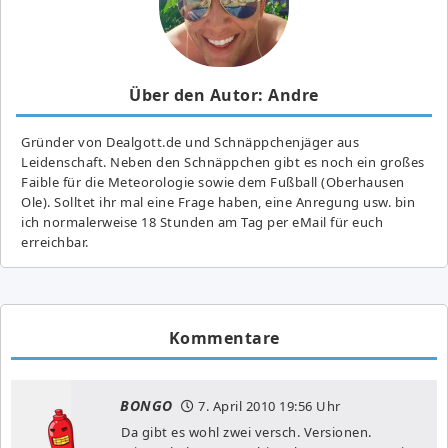
Über den Autor: Andre
Gründer von Dealgott.de und Schnäppchenjäger aus
Leidenschaft. Neben den Schnäppchen gibt es noch ein großes
Fai­ble für die Meteorologie sowie dem Fußball (Oberhausen
Ole). Solltet ihr mal eine Frage haben, eine Anregung usw. bin
ich normalerweise 18 Stunden am Tag per eMail für euch
erreichbar.
Kommentare
BONGO
7. April 2010
19:56 Uhr
Da gibt es wohl zwei versch. Versionen.