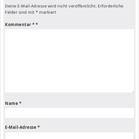
Deine E-Mail-Adresse wird nicht veröffentlicht.
Erforderliche
Felder sind mit
*
markiert
Kommentar
*
Name
*
E-Mail-Adresse
*