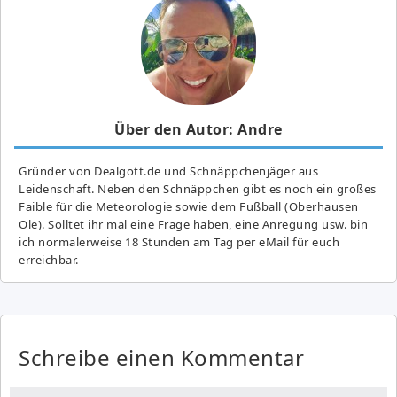
Über den Autor: Andre
Gründer von Dealgott.de und Schnäppchenjäger aus
Leidenschaft. Neben den Schnäppchen gibt es noch ein großes
Fai­ble für die Meteorologie sowie dem Fußball (Oberhausen
Ole). Solltet ihr mal eine Frage haben, eine Anregung usw. bin
ich normalerweise 18 Stunden am Tag per eMail für euch
erreichbar.
Schreibe einen Kommentar