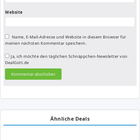
Website
Name, E-Mail-Adresse und Website in diesem Browser für
meinen nächsten Kommentar speichern.
Ja, ich möchte den täglichen Schnäppchen-Newsletter von
DealGott.de
Ähnliche Deals