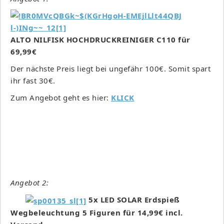
ALTO NILFISK HOCHDRUCKREINIGER C110 für
69,99€
Der nächste Preis liegt bei ungefähr 100€. Somit spart
ihr fast 30€.
Zum Angebot geht es hier:
KLICK
Angebot 2:
5x LED SOLAR Erdspieß
Wegbeleuchtung 5 Figuren für 14,99€ incl.