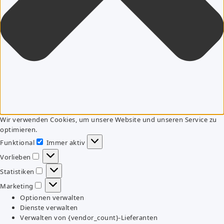
Wir verwenden Cookies, um unsere Website und unseren Service zu
optimieren.
Funktional
Immer aktiv
Funktional
Vorlieben
Vorlieben
Statistiken
Statistiken
Marketing
Marketing
Optionen verwalten
Dienste verwalten
Verwalten von {vendor_count}-Lieferanten