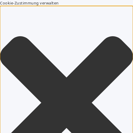
Cookie-Zustimmung verwalten