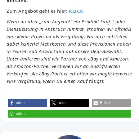
Versand.
Zum Angebot geht es hier:
KLICK
Wenn du über „zum Angebot“ ein Produkt kaufst oder
Dienstleistung in Anspruch nimmst, erhalten wir oftmals
eine kleine Provision als Vergütung. Für dich entstehen
dabei keinerlei Mehrkosten und diese Provisionen haben
in keinem Fall Auswirkung auf unsere Deal-Auswahl.
Unter anderem sind wir Partner von eBay und Amazon.
Als Amazon-Partner verdienen wir an qualifizierten
Verkäufen. Als eBay-Partner erhalten wir möglicherweise
eine Vergütung, wenn Du einen Kauf tätigst.
teilen
teilen
E-Mail
teilen