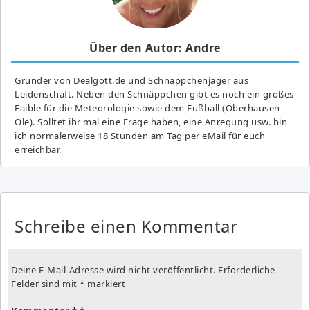
Über den Autor: Andre
Gründer von Dealgott.de und Schnäppchenjäger aus
Leidenschaft. Neben den Schnäppchen gibt es noch ein großes
Fai­ble für die Meteorologie sowie dem Fußball (Oberhausen
Ole). Solltet ihr mal eine Frage haben, eine Anregung usw. bin
ich normalerweise 18 Stunden am Tag per eMail für euch
erreichbar.
Schreibe einen Kommentar
Deine E-Mail-Adresse wird nicht veröffentlicht.
Erforderliche
Felder sind mit
*
markiert