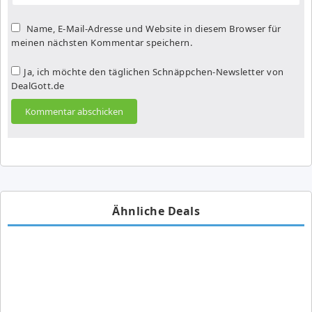
Name, E-Mail-Adresse und Website in diesem Browser für
meinen nächsten Kommentar speichern.
Ja, ich möchte den täglichen Schnäppchen-Newsletter von
DealGott.de
Ähnliche Deals