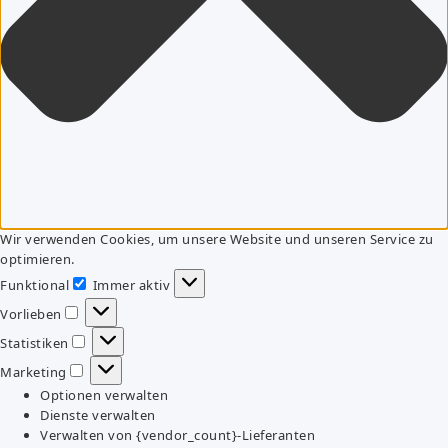
Wir verwenden Cookies, um unsere Website und unseren Service zu
optimieren.
Funktional
Immer aktiv
Funktional
Vorlieben
Vorlieben
Statistiken
Statistiken
Marketing
Marketing
Optionen verwalten
Dienste verwalten
Verwalten von {vendor_count}-Lieferanten