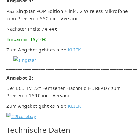
Angebot 1:
PS3 SingStar POP Edition + inkl. 2 Wireless Mikrofone
zum Preis von 55€ incl. Versand.
Nächster Preis: 74,44€
Ersparnis: 19,44€
Zum Angebot geht es hier:
KLICK
________________________________________________________
Angebot 2:
Der LCD TV 22" Fernseher Flachbild HDREADY zum
Preis von 159€ incl. Versand
Zum Angebot geht es hier:
KLICK
Technische Daten