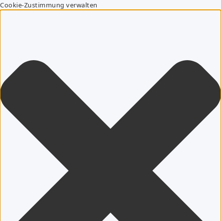
Cookie-Zustimmung verwalten