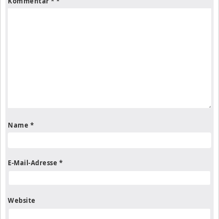
Kommentar
*
Name
*
E-Mail-Adresse
*
Website