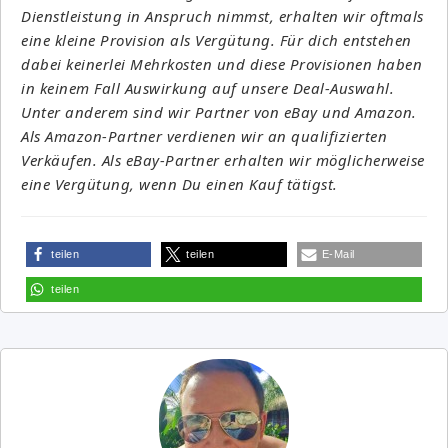
Dienstleistung in Anspruch nimmst, erhalten wir oftmals
eine kleine Provision als Vergütung. Für dich entstehen
dabei keinerlei Mehrkosten und diese Provisionen haben
in keinem Fall Auswirkung auf unsere Deal-Auswahl.
Unter anderem sind wir Partner von eBay und Amazon.
Als Amazon-Partner verdienen wir an qualifizierten
Verkäufen. Als eBay-Partner erhalten wir möglicherweise
eine Vergütung, wenn Du einen Kauf tätigst.
teilen
teilen
E-Mail
teilen