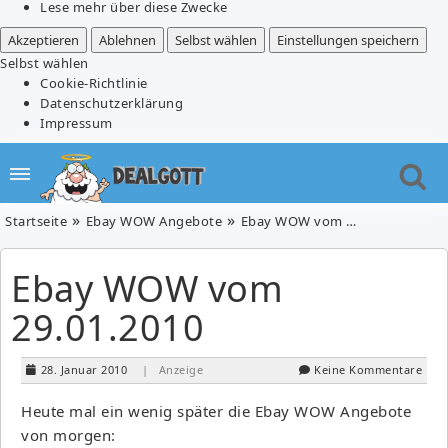
Lese mehr über diese Zwecke
Akzeptieren
Ablehnen
Selbst wählen
Einstellungen speichern
Selbst wählen
Cookie-Richtlinie
Datenschutzerklärung
Impressum
Startseite
Ebay WOW Angebote
Ebay WOW vom 29.01.2010
Ebay WOW vom
29.01.2010
28. Januar 2010
| Anzeige
Keine Kommentare
Heute mal ein wenig später die Ebay WOW Angebote
von morgen: