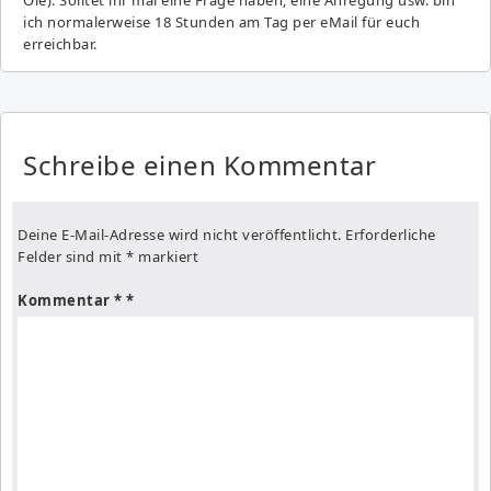
ich normalerweise 18 Stunden am Tag per eMail für euch
erreichbar.
Schreibe einen Kommentar
Deine E-Mail-Adresse wird nicht veröffentlicht.
Erforderliche
Felder sind mit
*
markiert
Kommentar
*