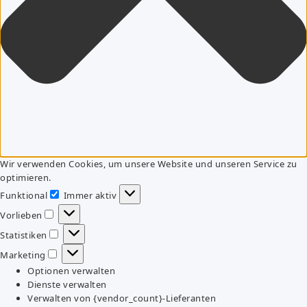
Wir verwenden Cookies, um unsere Website und unseren Service zu
optimieren.
Funktional
Immer aktiv
Funktional
Vorlieben
Vorlieben
Statistiken
Statistiken
Marketing
Marketing
Optionen verwalten
Dienste verwalten
Verwalten von {vendor_count}-Lieferanten