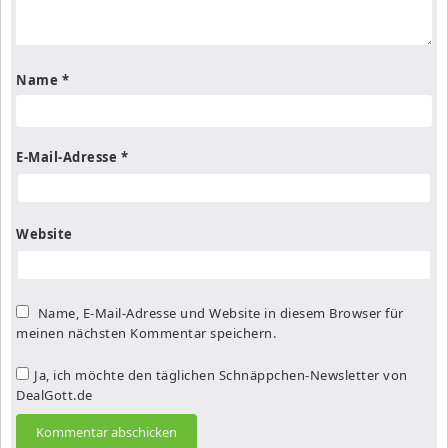
Name
*
E-Mail-Adresse
*
Website
Name, E-Mail-Adresse und Website in diesem Browser für
meinen nächsten Kommentar speichern.
Ja, ich möchte den täglichen Schnäppchen-Newsletter von
DealGott.de