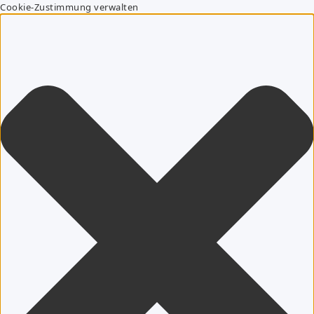
Cookie-Zustimmung verwalten