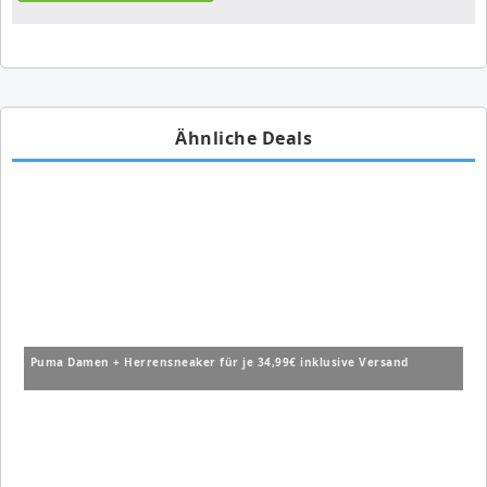
Ähnliche Deals
Puma Damen + Herrensneaker für je 34,99€ inklusive Versand