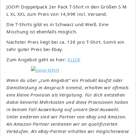
JOOP! Doppelpack 2er Pack T-Shirt in den Größen S M
L XL XXL zum Preis von 14,99€ incl. Versand.
Die T-Shirts gibt es in Schwarz und Weiß. Eine
Mischung ist ebenfalls möglich.
Nächster Preis liegt bei ca. 13€ pro T-Shirt. Somit ein
sehr guter Preis bei Ebay.
Zum Angebot geht es hier:
KLICK
Wenn du über „zum Angebot“ ein Produkt kaufst oder
Dienstleistung in Anspruch nimmst, erhalten wir oftmals
eine kleine Provision als Vergütung. Für dich entstehen
dabei keinerlei Mehrkosten und diese Provisionen haben
in keinem Fall Auswirkung auf unsere Deal-Auswahl.
Unter anderem sind wir Partner von eBay und Amazon.
Als Amazon-Partner verdienen wir an qualifizierten
Verkäufen. Als eBay-Partner erhalten wir möglicherweise