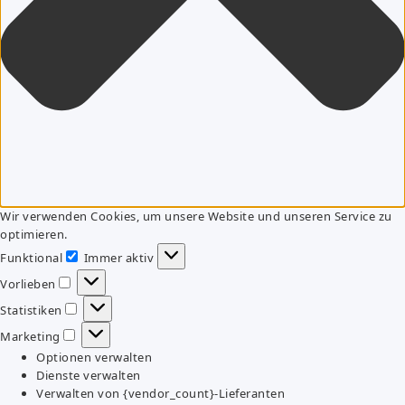
Wir verwenden Cookies, um unsere Website und unseren Service zu
optimieren.
Funktional
Immer aktiv
Funktional
Vorlieben
Vorlieben
Statistiken
Statistiken
Marketing
Marketing
Optionen verwalten
Dienste verwalten
Verwalten von {vendor_count}-Lieferanten