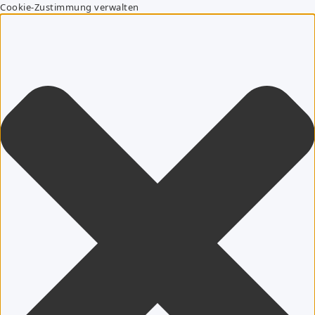
Cookie-Zustimmung verwalten