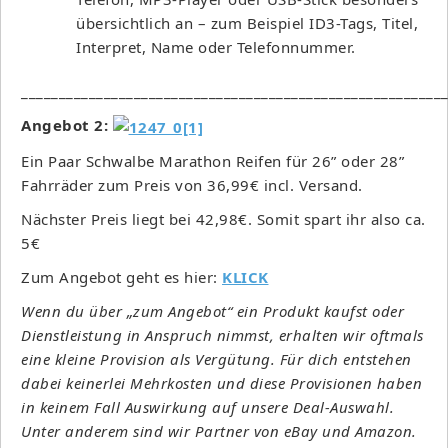
übersichtlich an – zum Beispiel ID3-Tags, Titel,
Interpret, Name oder Telefonnummer.
________________________________________________________
Angebot 2:
Ein Paar Schwalbe Marathon Reifen für 26” oder 28”
Fahrräder zum Preis von 36,99€ incl. Versand.
Nächster Preis liegt bei 42,98€. Somit spart ihr also ca.
5€
Zum Angebot geht es hier:
KLICK
Wenn du über „zum Angebot“ ein Produkt kaufst oder
Dienstleistung in Anspruch nimmst, erhalten wir oftmals
eine kleine Provision als Vergütung. Für dich entstehen
dabei keinerlei Mehrkosten und diese Provisionen haben
in keinem Fall Auswirkung auf unsere Deal-Auswahl.
Unter anderem sind wir Partner von eBay und Amazon.