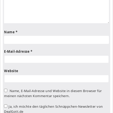
Name
*
E-Mail-Adresse
*
Website
Name, E-Mail-Adresse und Website in diesem Browser für
meinen nächsten Kommentar speichern.
Ja, ich möchte den täglichen Schnäppchen-Newsletter von
DealGott.de