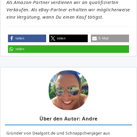
Als Amazon-Partner verdienen wir an qualifizierten
Verkäufen. Als eBay-Partner erhalten wir möglicherweise
eine Vergütung, wenn Du einen Kauf tätigst.
teilen
teilen
E-Mail
teilen
Über den Autor: Andre
Gründer von Dealgott.de und Schnäppchenjäger aus