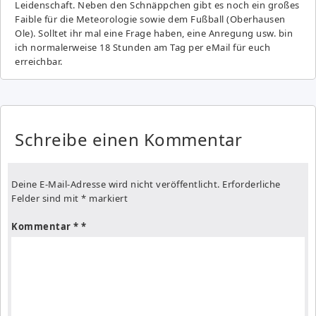
Leidenschaft. Neben den Schnäppchen gibt es noch ein großes
Fai­ble für die Meteorologie sowie dem Fußball (Oberhausen
Ole). Solltet ihr mal eine Frage haben, eine Anregung usw. bin
ich normalerweise 18 Stunden am Tag per eMail für euch
erreichbar.
Schreibe einen Kommentar
Deine E-Mail-Adresse wird nicht veröffentlicht.
Erforderliche
Felder sind mit
*
markiert
Kommentar
*