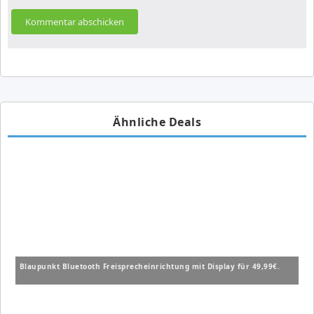
Ähnliche Deals
Blaupunkt Bluetooth Freisprecheinrichtung mit Display für 49,99€.