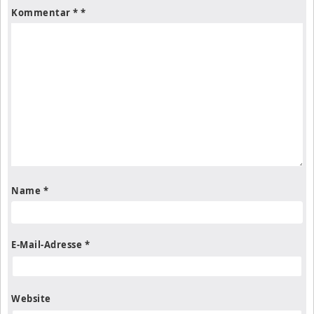
Kommentar
*
Name
*
E-Mail-Adresse
*
Website