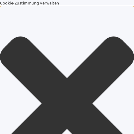
Cookie-Zustimmung verwalten