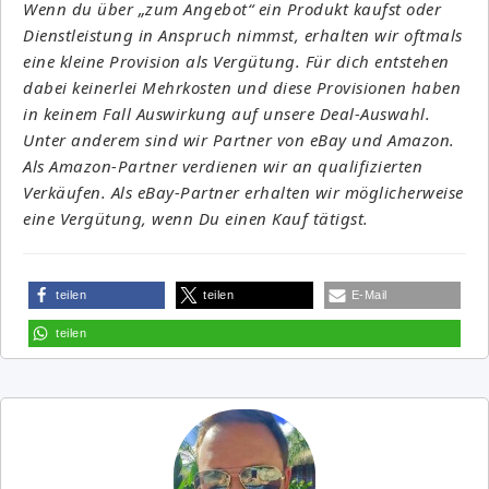
Wenn du über „zum Angebot“ ein Produkt kaufst oder
Dienstleistung in Anspruch nimmst, erhalten wir oftmals
eine kleine Provision als Vergütung. Für dich entstehen
dabei keinerlei Mehrkosten und diese Provisionen haben
in keinem Fall Auswirkung auf unsere Deal-Auswahl.
Unter anderem sind wir Partner von eBay und Amazon.
Als Amazon-Partner verdienen wir an qualifizierten
Verkäufen. Als eBay-Partner erhalten wir möglicherweise
eine Vergütung, wenn Du einen Kauf tätigst.
teilen
teilen
E-Mail
teilen