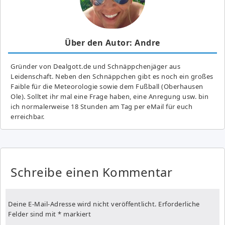
Über den Autor: Andre
Gründer von Dealgott.de und Schnäppchenjäger aus
Leidenschaft. Neben den Schnäppchen gibt es noch ein großes
Fai­ble für die Meteorologie sowie dem Fußball (Oberhausen
Ole). Solltet ihr mal eine Frage haben, eine Anregung usw. bin
ich normalerweise 18 Stunden am Tag per eMail für euch
erreichbar.
Schreibe einen Kommentar
Deine E-Mail-Adresse wird nicht veröffentlicht.
Erforderliche
Felder sind mit
*
markiert