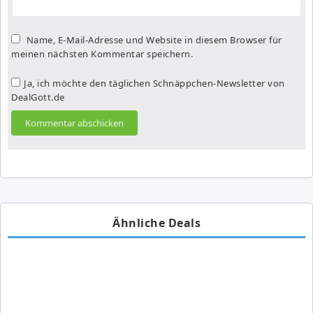
Name, E-Mail-Adresse und Website in diesem Browser für
meinen nächsten Kommentar speichern.
Ja, ich möchte den täglichen Schnäppchen-Newsletter von
DealGott.de
Ähnliche Deals