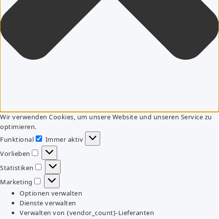
Wir verwenden Cookies, um unsere Website und unseren Service zu
optimieren.
Funktional
Immer aktiv
Funktional
Vorlieben
Vorlieben
Statistiken
Statistiken
Marketing
Marketing
Optionen verwalten
Dienste verwalten
Verwalten von {vendor_count}-Lieferanten