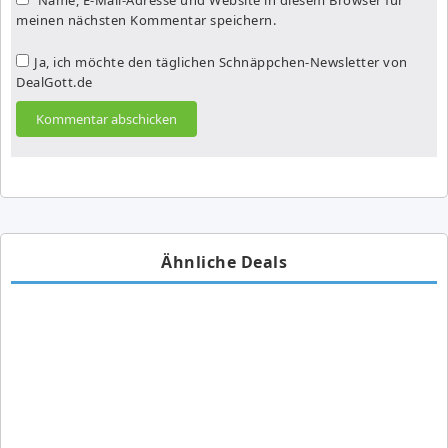
meinen nächsten Kommentar speichern.
Ja, ich möchte den täglichen Schnäppchen-Newsletter von
DealGott.de
Ähnliche Deals