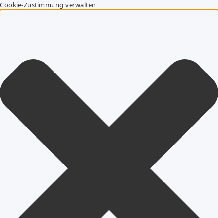
Cookie-Zustimmung verwalten