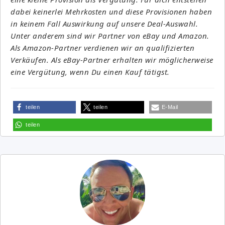
dabei keinerlei Mehrkosten und diese Provisionen haben
in keinem Fall Auswirkung auf unsere Deal-Auswahl.
Unter anderem sind wir Partner von eBay und Amazon.
Als Amazon-Partner verdienen wir an qualifizierten
Verkäufen. Als eBay-Partner erhalten wir möglicherweise
eine Vergütung, wenn Du einen Kauf tätigst.
teilen
teilen
E-Mail
teilen