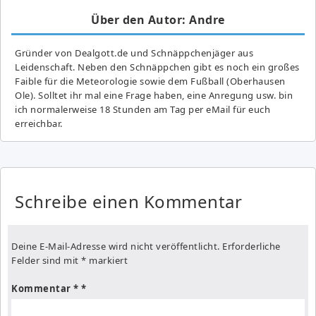
Über den Autor: Andre
Gründer von Dealgott.de und Schnäppchenjäger aus
Leidenschaft. Neben den Schnäppchen gibt es noch ein großes
Fai­ble für die Meteorologie sowie dem Fußball (Oberhausen
Ole). Solltet ihr mal eine Frage haben, eine Anregung usw. bin
ich normalerweise 18 Stunden am Tag per eMail für euch
erreichbar.
Schreibe einen Kommentar
Deine E-Mail-Adresse wird nicht veröffentlicht.
Erforderliche
Felder sind mit
*
markiert
Kommentar
*