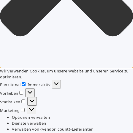
Wir verwenden Cookies, um unsere Website und unseren Service zu
optimieren.
Funktional
Immer aktiv
Funktional
Vorlieben
Vorlieben
Statistiken
Statistiken
Marketing
Marketing
Optionen verwalten
Dienste verwalten
Verwalten von {vendor_count}-Lieferanten