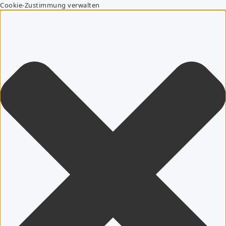
Cookie-Zustimmung verwalten