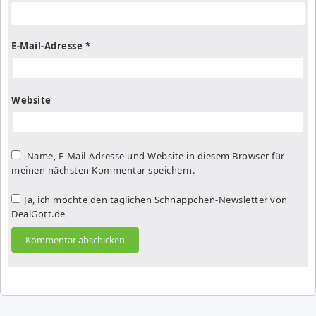
E-Mail-Adresse
*
Website
Name, E-Mail-Adresse und Website in diesem Browser für
meinen nächsten Kommentar speichern.
Ja, ich möchte den täglichen Schnäppchen-Newsletter von
DealGott.de