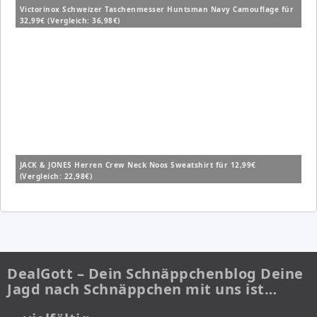
Victorinox Schweizer Taschenmesser Huntsman Navy Camouflage für
32,99€ (Vergleich: 36,98€)
JACK & JONES Herren Crew Neck Noos Sweatshirt für 12,99€
(Vergleich: 22,98€)
DealGott – Dein Schnäppchenblog Deine
Jagd nach Schnäppchen mit uns ist…