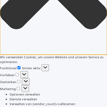
Wir verwenden Cookies, um unsere Website und unseren Service zu
optimieren.
Funktional
Immer aktiv
Funktional
Vorlieben
Vorlieben
Statistiken
Statistiken
Marketing
Marketing
Optionen verwalten
Dienste verwalten
Verwalten von {vendor_count}-Lieferanten