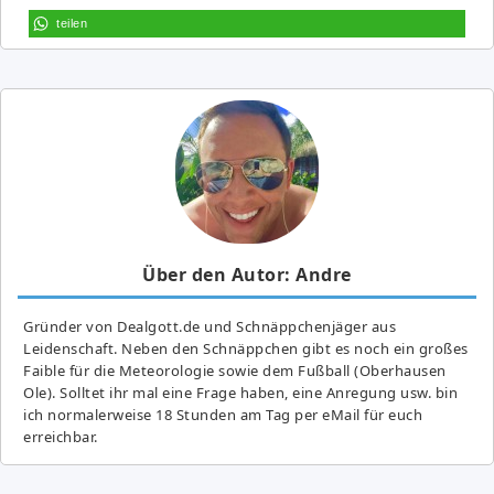
teilen
Über den Autor: Andre
Gründer von Dealgott.de und Schnäppchenjäger aus
Leidenschaft. Neben den Schnäppchen gibt es noch ein großes
Fai­ble für die Meteorologie sowie dem Fußball (Oberhausen
Ole). Solltet ihr mal eine Frage haben, eine Anregung usw. bin
ich normalerweise 18 Stunden am Tag per eMail für euch
erreichbar.