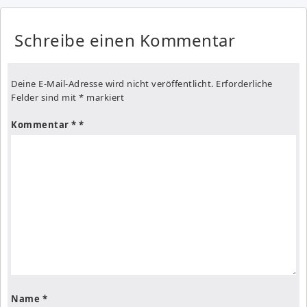
Schreibe einen Kommentar
Deine E-Mail-Adresse wird nicht veröffentlicht.
Erforderliche
Felder sind mit
*
markiert
Kommentar
*
Name
*