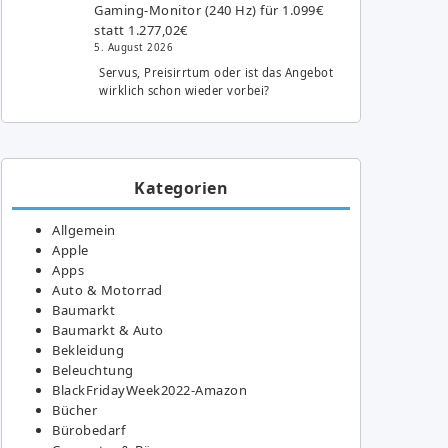
Gaming-Monitor (240 Hz) für 1.099€
statt 1.277,02€
5. August 2026
Servus, Preisirrtum oder ist das Angebot
wirklich schon wieder vorbei?
Kategorien
Allgemein
Apple
Apps
Auto & Motorrad
Baumarkt
Baumarkt & Auto
Bekleidung
Beleuchtung
BlackFridayWeek2022-Amazon
Bücher
Bürobedarf