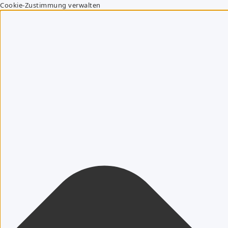
Cookie-Zustimmung verwalten