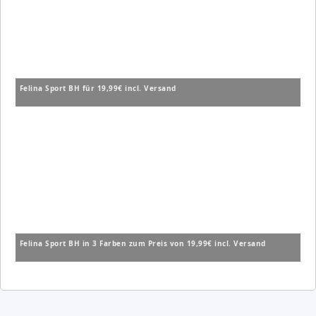
Felina Sport BH für 19,99€ incl. Versand
Felina Sport BH in 3 Farben zum Preis von 19,99€ incl. Versand