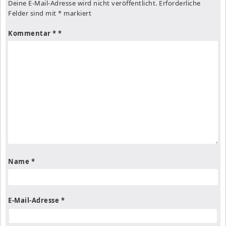
Deine E-Mail-Adresse wird nicht veröffentlicht.
Erforderliche
Felder sind mit
*
markiert
Kommentar
*
Name
*
E-Mail-Adresse
*