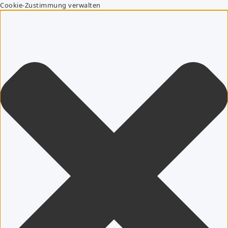
Cookie-Zustimmung verwalten