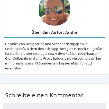
Über den Autor: Andre
Gründer von Dealgott.de und Schnäppchenjäger aus
Leidenschaft. Neben den Schnäppchen gibt es noch ein großes
Fai­ble für die Meteorologie sowie dem Fußball (Oberhausen
Ole). Solltet ihr mal eine Frage haben, eine Anregung usw. bin
ich normalerweise 18 Stunden am Tag per eMail für euch
erreichbar.
Schreibe einen Kommentar