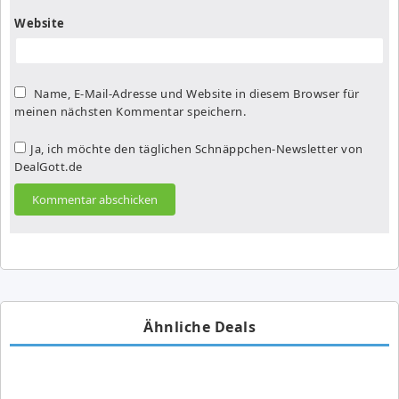
Website
Name, E-Mail-Adresse und Website in diesem Browser für
meinen nächsten Kommentar speichern.
Ja, ich möchte den täglichen Schnäppchen-Newsletter von
DealGott.de
Ähnliche Deals