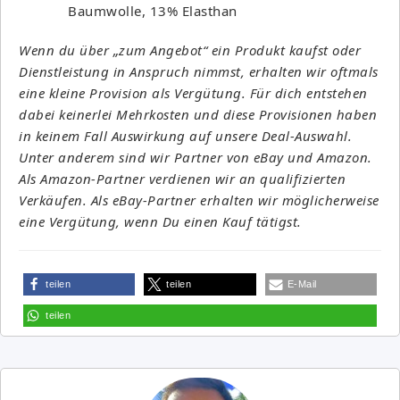
Baumwolle, 13% Elasthan
Wenn du über „zum Angebot“ ein Produkt kaufst oder
Dienstleistung in Anspruch nimmst, erhalten wir oftmals
eine kleine Provision als Vergütung. Für dich entstehen
dabei keinerlei Mehrkosten und diese Provisionen haben
in keinem Fall Auswirkung auf unsere Deal-Auswahl.
Unter anderem sind wir Partner von eBay und Amazon.
Als Amazon-Partner verdienen wir an qualifizierten
Verkäufen. Als eBay-Partner erhalten wir möglicherweise
eine Vergütung, wenn Du einen Kauf tätigst.
teilen
teilen
E-Mail
teilen