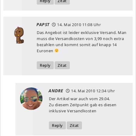
Reply
Zitat
PAPST
14. Mai 2010
11:08 Uhr
Das Angebot ist leider exklusive Versand. Man
muss die Versandkosten von 3,99 noch extra
bezahlen und kommt somit auf knapp 14
Euronen
Reply
Zitat
ANDRE
14. Mai 2010
12:34 Uhr
Der Artikel war auch vom 29.04.
Zu diesem Zeitpunkt gab es diesen
inklusive Versandkosten
Reply
Zitat