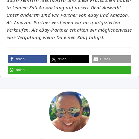
in keinem Fall Auswirkung auf unsere Deal-Auswahl.
Unter anderem sind wir Partner von eBay und Amazon.
Als Amazon-Partner verdienen wir an qualifizierten
Verkäufen. Als eBay-Partner erhalten wir möglicherweise
eine Vergütung, wenn Du einen Kauf tätigst.
teilen
teilen
E-Mail
teilen