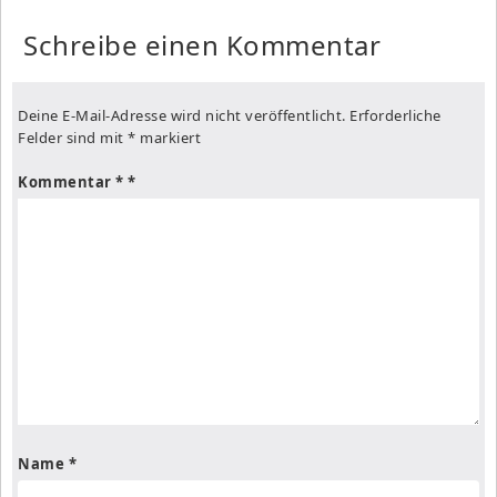
Schreibe einen Kommentar
Deine E-Mail-Adresse wird nicht veröffentlicht.
Erforderliche
Felder sind mit
*
markiert
Kommentar
*
Name
*