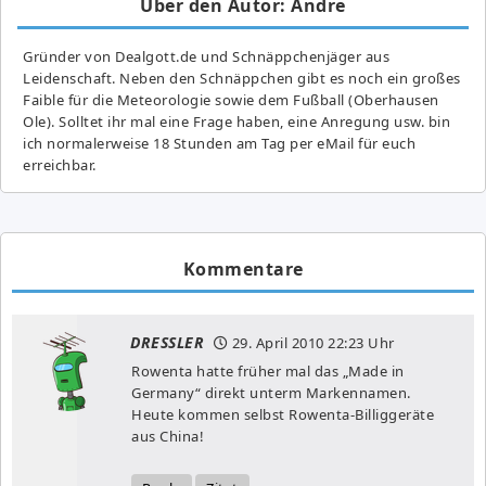
Über den Autor: Andre
Gründer von Dealgott.de und Schnäppchenjäger aus
Leidenschaft. Neben den Schnäppchen gibt es noch ein großes
Fai­ble für die Meteorologie sowie dem Fußball (Oberhausen
Ole). Solltet ihr mal eine Frage haben, eine Anregung usw. bin
ich normalerweise 18 Stunden am Tag per eMail für euch
erreichbar.
Kommentare
DRESSLER
29. April 2010
22:23 Uhr
Rowenta hatte früher mal das „Made in
Germany“ direkt unterm Markennamen.
Heute kommen selbst Rowenta-Billiggeräte
aus China!