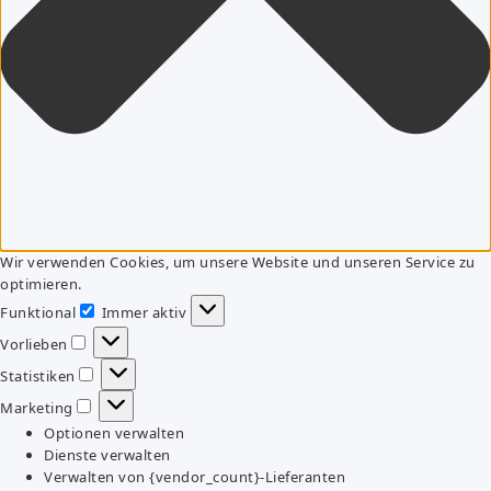
Wir verwenden Cookies, um unsere Website und unseren Service zu
optimieren.
Funktional
Immer aktiv
Funktional
Vorlieben
Vorlieben
Statistiken
Statistiken
Marketing
Marketing
Optionen verwalten
Dienste verwalten
Verwalten von {vendor_count}-Lieferanten