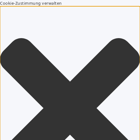
Cookie-Zustimmung verwalten