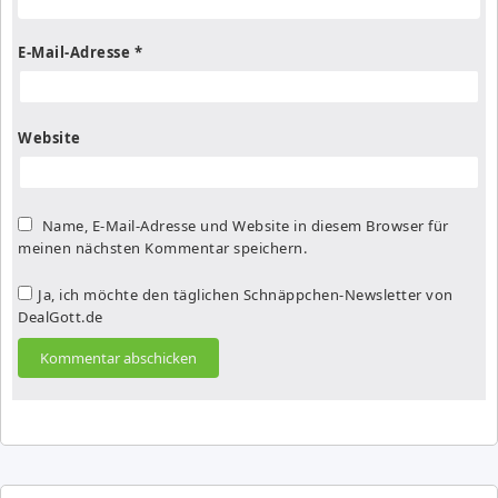
E-Mail-Adresse
*
Website
Name, E-Mail-Adresse und Website in diesem Browser für
meinen nächsten Kommentar speichern.
Ja, ich möchte den täglichen Schnäppchen-Newsletter von
DealGott.de