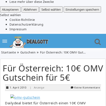
Lese mehr über diese Zwecke
Akzeptieren
Ablehnen
Selbst wählen
Einstellungen speichern
Selbst wählen
Cookie-Richtlinie
Datenschutzerklärung
Impressum
Startseite
Gutschein
Für Österreich: 10€ OMV Gutschein für 5€
Für Österreich: 10€ OMV
Gutschein für 5€
1. April 2010
| Anzeige
Keine Kommentare
Dailydeal bietet für Österreich einen 10€ OMV