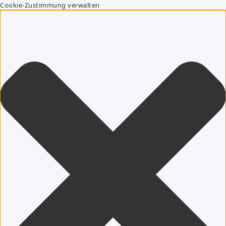
Cookie-Zustimmung verwalten