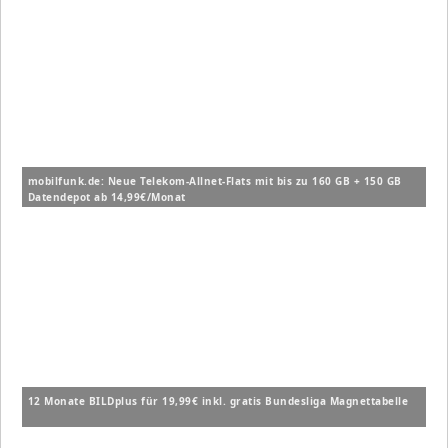
mobilfunk.de: Neue Telekom-Allnet-Flats mit bis zu 160 GB + 150 GB
Datendepot ab 14,99€/Monat
12 Monate BILDplus für 19,99€ inkl. gratis Bundesliga Magnettabelle