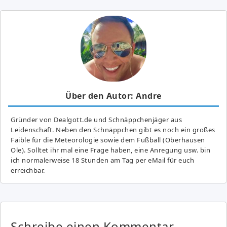
Über den Autor: Andre
Gründer von Dealgott.de und Schnäppchenjäger aus
Leidenschaft. Neben den Schnäppchen gibt es noch ein großes
Fai­ble für die Meteorologie sowie dem Fußball (Oberhausen
Ole). Solltet ihr mal eine Frage haben, eine Anregung usw. bin
ich normalerweise 18 Stunden am Tag per eMail für euch
erreichbar.
Schreibe einen Kommentar