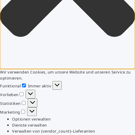
Wir verwenden Cookies, um unsere Website und unseren Service zu
optimieren.
Funktional
Immer aktiv
Funktional
Vorlieben
Vorlieben
Statistiken
Statistiken
Marketing
Marketing
Optionen verwalten
Dienste verwalten
Verwalten von {vendor_count}-Lieferanten