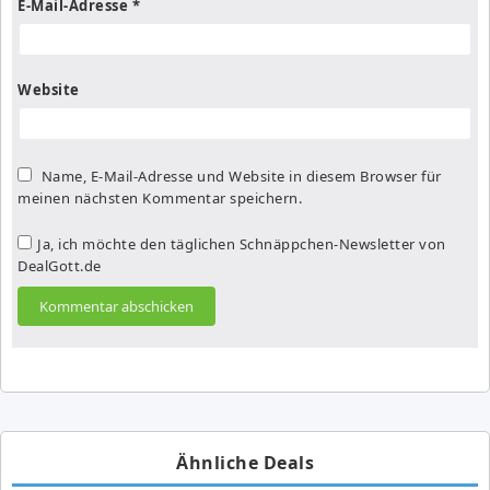
E-Mail-Adresse
*
Website
Name, E-Mail-Adresse und Website in diesem Browser für
meinen nächsten Kommentar speichern.
Ja, ich möchte den täglichen Schnäppchen-Newsletter von
DealGott.de
Ähnliche Deals