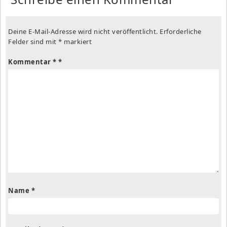
Deine E-Mail-Adresse wird nicht veröffentlicht.
Erforderliche
Felder sind mit
*
markiert
Kommentar
*
Name
*